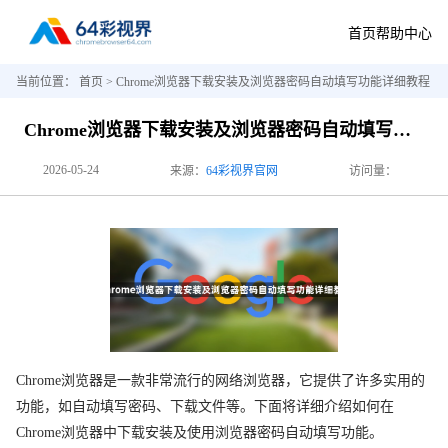
首页
帮助中心
当前位置：
首页
> Chrome浏览器下载安装及浏览器密码自动填写功能详细教程
Chrome浏览器下载安装及浏览器密码自动填写功能详细教程
2026-05-24
来源：
64彩视界官网
访问量：
Chrome浏览器是一款非常流行的网络浏览器，它提供了许多实用的
功能，如自动填写密码、下载文件等。下面将详细介绍如何在
Chrome浏览器中下载安装及使用浏览器密码自动填写功能。