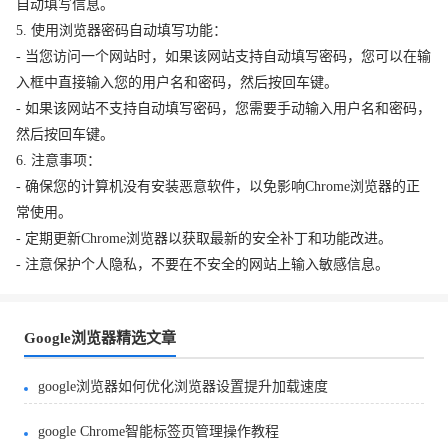
自动填写信息。
5. 使用浏览器密码自动填写功能：
- 当您访问一个网站时，如果该网站支持自动填写密码，您可以在输
入框中直接输入您的用户名和密码，然后按回车键。
- 如果该网站不支持自动填写密码，您需要手动输入用户名和密码，
然后按回车键。
6. 注意事项：
- 确保您的计算机没有安装恶意软件，以免影响Chrome浏览器的正
常使用。
- 定期更新Chrome浏览器以获取最新的安全补丁和功能改进。
- 注意保护个人隐私，不要在不安全的网站上输入敏感信息。
Google浏览器精选文章
google浏览器如何优化浏览器设置提升加载速度
google Chrome智能标签页管理操作教程