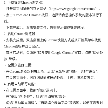
1. 下载安装Chrome浏览器：
- 打开网页浏览器的官方网站（https://www.google.com/chrome/）。
- 点击“Download Chrome”按钮，选择适合您操作系统的版本进行下
载。
- 下载完成后，双击安装文件，按照提示完成安装过程。
2. 启动Chrome浏览器：
- 安装完成后，双击桌面上的Chrome快捷方式或从开始菜单中找到
Chrome图标并双击启动。
- 首次启动时，会弹出“欢迎使用Google Chrome”窗口，点击“接受条
款”继续。
3. 配置浏览器设置：
- 在Chrome浏览器的右上角，点击“三条横线”图标，选择“设置”。
- 在设置页面中，可以调整浏览器的外观、主题、隐私设置等。
4. 启用自动填写功能：
- 在设置页面中，找到“高级”选项卡。
- 在“高级”选项卡中，找到“自动填充”部分。
- 勾选“自动填充密码”、“自动填充表单字段”等选项，以便在需要时