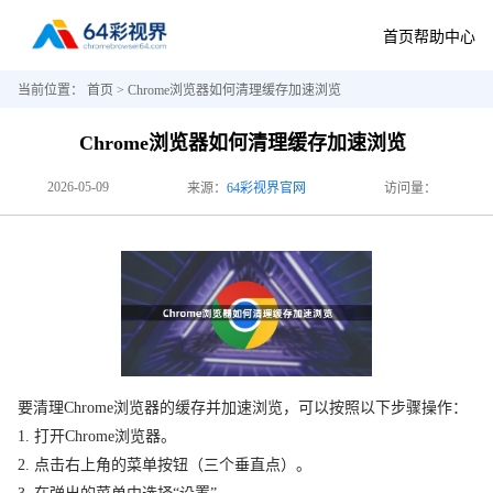
首页
帮助中心
当前位置：
首页
> Chrome浏览器如何清理缓存加速浏览
Chrome浏览器如何清理缓存加速浏览
2026-05-09
来源：
64彩视界官网
访问量：
要清理Chrome浏览器的缓存并加速浏览，可以按照以下步骤操作：
1. 打开Chrome浏览器。
2. 点击右上角的菜单按钮（三个垂直点）。