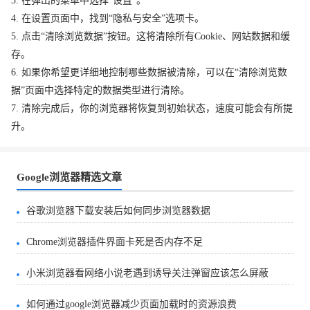
3. 在弹出的菜单中选择“设置”。
4. 在设置页面中，找到“隐私与安全”选项卡。
5. 点击“清除浏览数据”按钮。这将清除所有Cookie、网站数据和缓
存。
6. 如果你希望更详细地控制哪些数据被清除，可以在“清除浏览数
据”页面中选择特定的数据类型进行清除。
7. 清除完成后，你的浏览器将恢复到初始状态，速度可能会有所提
升。
Google浏览器精选文章
谷歌浏览器下载安装后如何同步浏览器数据
Chrome浏览器插件界面卡死是否内存不足
小米浏览器看网络小说老遇到诱导关注弹窗应该怎么屏蔽
如何通过google浏览器减少页面加载时的资源浪费