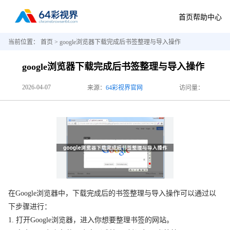
首页
帮助中心
当前位置：
首页
> google浏览器下载完成后书签整理与导入操作
google浏览器下载完成后书签整理与导入操作
2026-04-07
来源：
64彩视界官网
访问量：
在Google浏览器中，下载完成后的书签整理与导入操作可以通过以
下步骤进行：
1. 打开Google浏览器，进入你想要整理书签的网站。