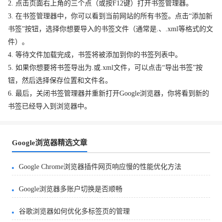
2. 点击页面右上角的三个点（或按F12键）打开书签管理器。
3. 在书签管理器中，你可以看到当前网站的所有书签。点击“添加新
书签”按钮，选择你想要导入的书签文件（通常是.、.xml等格式的文
件）。
4. 等待文件加载完成，书签将被添加到你的书签列表中。
5. 如果你想要将书签导出为.或.xml文件，可以点击“导出书签”按
钮，然后选择保存位置和文件名。
6. 最后，关闭书签管理器并重新打开Google浏览器，你将看到新的
书签已经导入到浏览器中。
Google浏览器精选文章
Google Chrome浏览器插件网页响应慢的性能优化方法
Google浏览器多账户切换是否顺畅
谷歌浏览器如何优化多标签页的管理