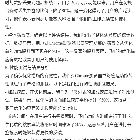
时的数据丢失问题。据统计，自引入云同步功能以来，用户在切换
设备时丢失书签的比例下降了80%。这一变化得到了用户的广泛认
可，他们表示云同步功能极大地增强了他们的工作连续性和便利
性。
- 整体满意度：综合以上评估结果，我们得出了整体满意度的统计数
据。数据显示，用户对Chrome浏览器书签管理功能的满意度从优化
前的70%提升到了现在的90%。这一显著的提升表明，我们的优化措
施有效地改善了用户的使用体验。
5. 性能测试与结果分析
为了确保优化措施的有效性，我们对Chrome浏览器书签管理功能的
性能进行了严格的测试。以下是我们进行的性能测试结果：
- 加载速度：在优化前后，我们对书签列表的加载速度进行了对比测
试。结果显示，优化后的页面加载速度平均提升了30%，这得益于
我们优化的界面设计和智能分类功能。
- 响应时间：在用户进行书签搜索时，我们对响应时间进行了测量。
优化后的搜索算法将响应时间缩短了50%，这意味着用户在进行书
签搜索时能够获得更快的反馈。