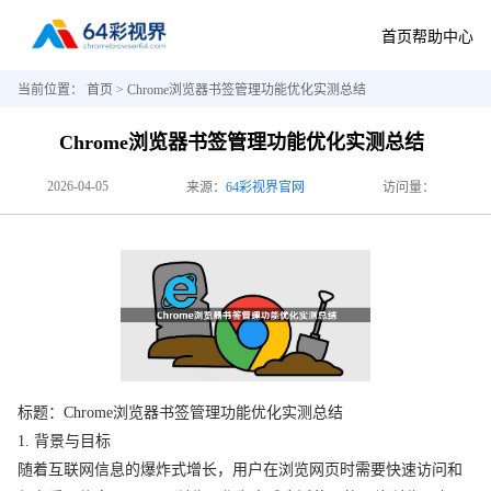
首页
帮助中心
当前位置：
首页
> Chrome浏览器书签管理功能优化实测总结
Chrome浏览器书签管理功能优化实测总结
2026-04-05
来源：
64彩视界官网
访问量：
标题：Chrome浏览器书签管理功能优化实测总结
1. 背景与目标
随着互联网信息的爆炸式增长，用户在浏览网页时需要快速访问和