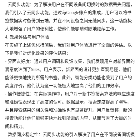
- 云同步功能：为了解决用户在不同设备间切换时的数据丢失问题，
我们引入了云同步功能。通过与Google账户的集成，用户可以将书
签数据实时备份到云端，并在不同设备之间无缝同步。这一功能极
大地增强了用户的便利性，使他们能够随时随地继续工作。
4. 效果评估与用户体验
在实施了上述优化措施后，我们对用户体验进行了全面的评估。以
下是我们对优化效果的评估结果：
- 界面友好度：通过用户调研和反馈收集，我们发现用户对新界面的
满意度达到了95%。用户表示，新界面的设计更加直观易懂，他们
能够更快地找到所需的书签。此外，智能分类功能也受到了用户的
高度评价，他们认为这一功能极大地提高了他们的工作效率。
- 操作便捷性：在实际操作中，用户对于新书签搜索算法的响应速度
和准确性表现出了高度的认可。数据显示，搜索速度提高了40%，
并且搜索结果的相关性和准确性也有显著提升。用户反馈称，新的
搜索功能让他们能够更快地找到所需的内容，从而节省了大量的时
间和精力。
- 数据同步稳定性：云同步功能的引入解决了用户在不同设备间切换