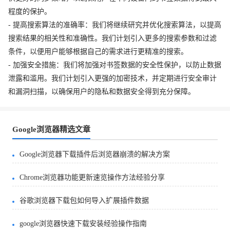
程度的保护。
- 提高搜索算法的准确率：我们将继续研究并优化搜索算法，以提高
搜索结果的相关性和准确性。我们计划引入更多的搜索参数和过滤
条件，以便用户能够根据自己的需求进行更精准的搜索。
- 加强安全措施：我们将加强对书签数据的安全性保护，以防止数据
泄露和滥用。我们计划引入更强的加密技术，并定期进行安全审计
和漏洞扫描，以确保用户的隐私和数据安全得到充分保障。
Google浏览器精选文章
Google浏览器下载插件后浏览器崩溃的解决方案
Chrome浏览器功能更新速览操作方法经验分享
谷歌浏览器下载包如何导入扩展插件数据
google浏览器快速下载安装经验操作指南