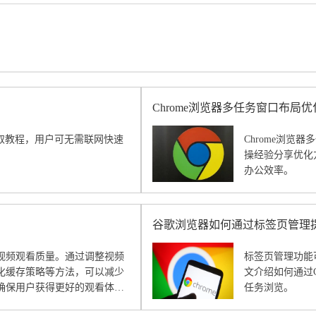
Chrome浏览器多任务窗口布局
线包获取教程，用户可无需联网快速
Chrome浏
。
操经验分享优化
办公效率。
谷歌浏览器如何通过标签页管理
视频观看质量。通过调整视频
标签页管理功能
化缓存策略等方法，可以减少
文介绍如何通过
确保用户获得更好的观看体
任务浏览。