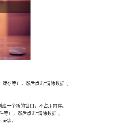
s、缓存等），然后点击“清除数据”。
动创建一个新的窗口，不占用内存。
文件等），然后点击“清除数据”。
ome等。