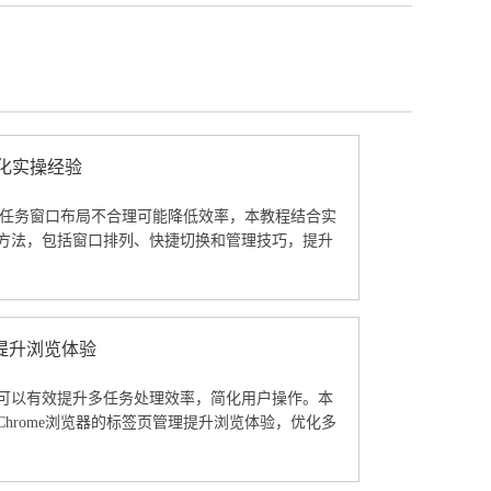
优化实操经验
览器多任务窗口布局不合理可能降低效率，本教程结合实
方法，包括窗口排列、快捷切换和管理技巧，提升
提升浏览体验
可以有效提升多任务处理效率，简化用户操作。本
Chrome浏览器的标签页管理提升浏览体验，优化多