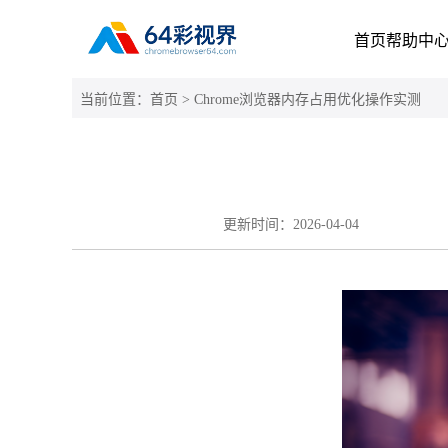
首页
帮助中
当前位置：
首页
> Chrome浏览器内存占用优化操作实测
更新时间：
2026-04-04