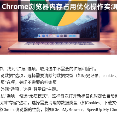
：
设置中，找到“扩展”选项，取消选中不需要的扩展和插件。
除浏览数据”选项，选择需要清除的数据类型（如历史记录、cookie
标签页”选项，关闭不需要的标签页。
到“外观”选项，选择“轻量级”主题。
到“隐私”选项，勾选“无痕模式”，这样每次打开新标签页时都会自
，找到“存储”选项，选择需要清理的数据类型（如Cookies、下载
浏览器的性能，例如CleanMyBrowser、SpeedUp My Chr