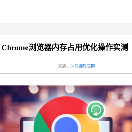
心
Chrome浏览器内存占用优化操作实测
来源：
64彩视界官网