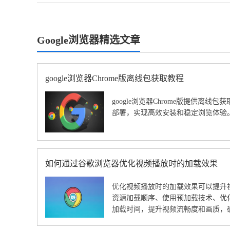
Google浏览器精选文章
google浏览器Chrome版离线包获取教程
google浏览器Chrome版提供离
部署，实现高效安装和稳定浏览体验
如何通过谷歌浏览器优化视频播放时的加载效果
优化视频播放时的加载效果可以提升
资源加载顺序、使用预加载技术、优
加载时间，提升视频流畅度和画质，
验。