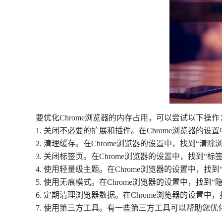
要优化Chrome浏览器的内存占用，可以尝试以下操作
1. 关闭不必要的扩展和插件。在Chrome浏览器的
2. 清理缓存。在Chrome浏览器的设置中，找到“清
3. 关闭标签页。在Chrome浏览器的设置中，找到“
4. 使用轻量级主题。在Chrome浏览器的设置中，找
5. 使用无痕模式。在Chrome浏览器的设置中，找
6. 定期清理浏览器数据。在Chrome浏览器的设置中
7. 使用第三方工具。有一些第三方工具可以帮助您优化Chrome