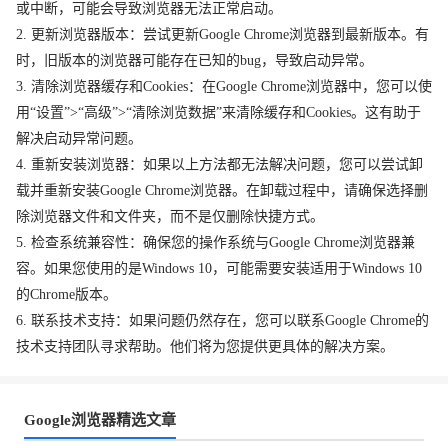
或中断，可能会导致浏览器无法正常启动。
2. 更新浏览器版本：尝试更新Google Chrome浏览器到最新版本。有
时，旧版本的浏览器可能存在已知的bug，导致启动异常。
3. 清除浏览器缓存和Cookies：在Google Chrome浏览器中，您可以使
用“设置”>“高级”>“清除浏览数据”来清除缓存和Cookies。这有助于
解决启动异常问题。
4. 重新安装浏览器：如果以上方法都无法解决问题，您可以尝试卸
载并重新安装Google Chrome浏览器。在卸载过程中，请确保选择删
除浏览器文件和文件夹，而不是仅删除快捷方式。
5. 检查系统兼容性：确保您的操作系统与Google Chrome浏览器兼
容。如果您使用的是Windows 10，可能需要安装适用于Windows 10
的Chrome版本。
6. 联系技术支持：如果问题仍然存在，您可以联系Google Chrome的
技术支持团队寻求帮助。他们将为您提供更具体的解决方案。
Google浏览器精选文章