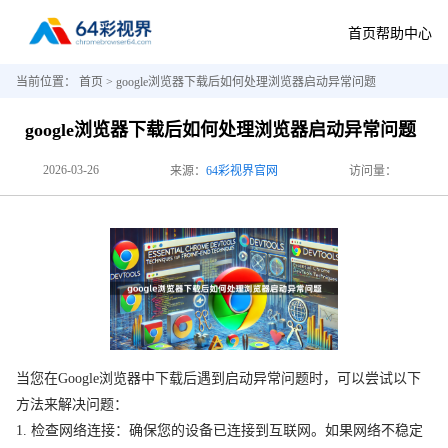
首页
帮助中心
当前位置：
首页
> google浏览器下载后如何处理浏览器启动异常问题
google浏览器下载后如何处理浏览器启动异常问题
2026-03-26
来源：
64彩视界官网
访问量：
当您在Google浏览器中下载后遇到启动异常问题时，可以尝试以下
方法来解决问题：
1. 检查网络连接：确保您的设备已连接到互联网。如果网络不稳定