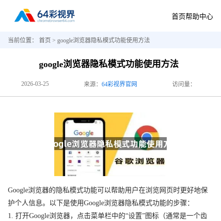
首页
帮助中心
当前位置：
首页
> google浏览器隐私模式功能使用方法
google浏览器隐私模式功能使用方法
2026-03-25
来源：
64彩视界官网
访问量：
Google浏览器的隐私模式功能可以帮助用户在浏览网页时更好地保
护个人信息。以下是使用Google浏览器隐私模式功能的步骤：
1. 打开Google浏览器，点击菜单栏中的“设置”图标（通常是一个齿