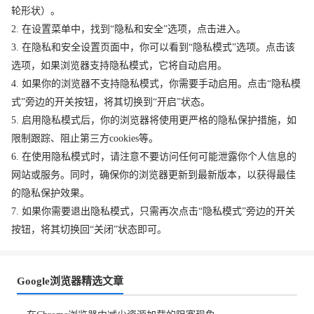
轮形状）。
2. 在设置菜单中，找到“隐私和安全”选项，点击进入。
3. 在隐私和安全设置页面中，你可以看到“隐私模式”选项。点击该
选项，如果浏览器支持隐私模式，它将自动启用。
4. 如果你的浏览器不支持隐私模式，你需要手动启用。点击“隐私模
式”旁边的开关按钮，将其切换到“开启”状态。
5. 启用隐私模式后，你的浏览器将使用更严格的隐私保护措施，如
限制跟踪、阻止第三方cookies等。
6. 在使用隐私模式时，请注意不要访问任何可能泄露你个人信息的
网站或服务。同时，确保你的浏览器更新到最新版本，以获得最佳
的隐私保护效果。
7. 如果你需要退出隐私模式，只需再次点击“隐私模式”旁边的开关
按钮，将其切换回“关闭”状态即可。
Google浏览器精选文章