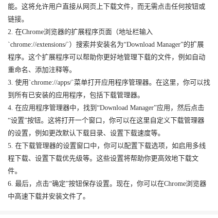
能。这将允许用户直接从网页上下载文件，而无需点击任何按钮或
链接。
2. 在Chrome浏览器的扩展程序页面（地址栏输入
`chrome://extensions/`）搜索并安装名为“Download Manager”的扩展
程序。这个扩展程序可以帮助你更好地管理下载的文件，例如自动
重命名、添加注释等。
3. 使用`chrome://apps/`菜单打开应用程序管理器。在这里，你可以找
到所有已安装的应用程序，包括下载管理器。
4. 在应用程序管理器中，找到“Download Manager”应用，然后点击
“设置”按钮。这将打开一个窗口，你可以在这里自定义下载管理器
的设置，例如更改默认下载目录、设置下载速度等。
5. 在下载管理器的设置窗口中，你可以配置下载选项，如启用多线
程下载、设置下载优先级等。这些设置将帮助你更高效地下载文
件。
6. 最后，点击“确定”按钮保存设置。现在，你可以在Chrome浏览器
中高速下载并安装文件了。