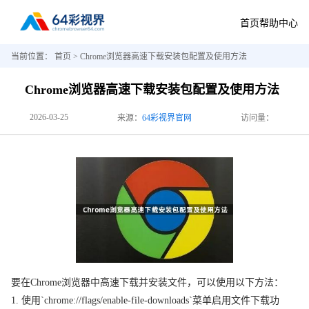
首页
帮助中心
当前位置：
首页
> Chrome浏览器高速下载安装包配置及使用方法
Chrome浏览器高速下载安装包配置及使用方法
2026-03-25
来源：
64彩视界官网
访问量：
要在Chrome浏览器中高速下载并安装文件，可以使用以下方法：
1. 使用`chrome://flags/enable-file-downloads`菜单启用文件下载功