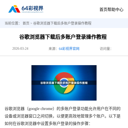
首页
帮助中心
当前位置：
首页
> 谷歌浏览器下载后多账户登录操作教程
谷歌浏览器下载后多账户登录操作教程
2026-03-24
来源：
64彩视界官网
访问量：
谷歌浏览器（google chrome）的多账户登录功能允许用户在不同的
设备或浏览器窗口之间切换，以便更高效地管理多个账户。以下是
如何在谷歌浏览器中设置多账户登录的操作步骤：