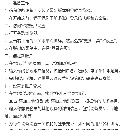
一、准备工作
1. 确保你的设备上安装了最新版本的谷歌浏览器。
2. 在开始之前，请确保你了解多账户登录的功能和安全性。
二、访问谷歌账户设置
1. 打开谷歌浏览器。
2. 点击右上角的三个水平点图标，然后选择“更多工具”>“设置”。
3. 在弹出的菜单中，选择“登录选项”。
三、创建新账户
1. 在“登录选项”页面，点击“添加新账户”。
2. 输入你的谷歌账户信息，包括用户名、密码、电子邮件地址等。
3. 完成验证过程，通常需要通过手机短信验证码来确认身份。
四、设置多账户登录
1. 在“登录选项”页面，找到“多账户登录”部分。
2. 点击“添加其他设备”或“添加其他浏览器”，根据你的需求选择。
3. 输入你想要登录的其他设备的详细信息，包括设备类型、ip地
址、mac地址等。
4. 为每个设备设置一个独特的登录凭证，如不同的用户名和密码。