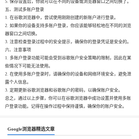
5. 保存设置后，你就可以在不同的设备或浏览器窗口之间切换了。
五、测试多账户登录
1. 在谷歌浏览器中，尝试使用刚刚创建的新账户进行登录。
2. 如果你的设备支持多账户登录，你应该能够轻松地在不同的浏览
器窗口之间切换。
3. 注意检查登录过程中的安全提示，确保你的登录凭证是安全的。
六、注意事项
1. 多账户登录功能可能会受到谷歌账户安全策略的限制，因此在某
些情况下可能无法使用。
2. 在使用多账户登录时，请确保你的设备和网络环境安全，避免泄
露个人信息。
3. 定期更新谷歌浏览器和谷歌账户的密码，以确保账户安全。
总之，通过以上步骤，你可以在谷歌浏览器中成功设置并使用多账
户登录功能。记得在操作过程中保持谨慎，确保你的账户安全。
Google浏览器精选文章