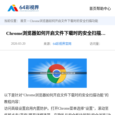
首页
帮助中心
当前位置：
首页
> Chrome浏览器如何开启文件下载时的安全扫描功能
Chrome浏览器如何开启文件下载时的安全扫描功能
2026-03-20
来源：
64彩视界官网
访问量：
以下是针对“Chrome浏览器如何开启文件下载时的安全扫描功能”的
教程内容：
访问高级设置启用内置防护。打开Chrome菜单选择“设置”，滚动至