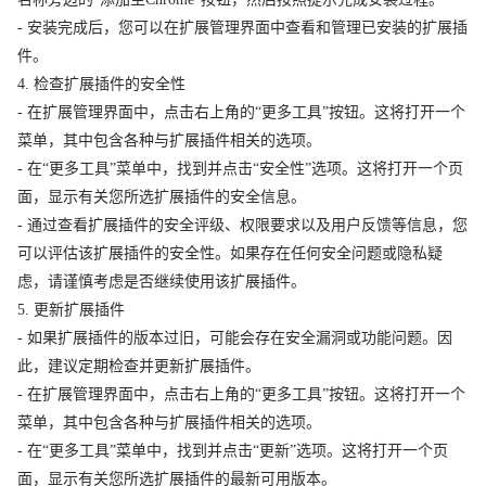
- 安装完成后，您可以在扩展管理界面中查看和管理已安装的扩展插
件。
4. 检查扩展插件的安全性
- 在扩展管理界面中，点击右上角的“更多工具”按钮。这将打开一个
菜单，其中包含各种与扩展插件相关的选项。
- 在“更多工具”菜单中，找到并点击“安全性”选项。这将打开一个页
面，显示有关您所选扩展插件的安全信息。
- 通过查看扩展插件的安全评级、权限要求以及用户反馈等信息，您
可以评估该扩展插件的安全性。如果存在任何安全问题或隐私疑
虑，请谨慎考虑是否继续使用该扩展插件。
5. 更新扩展插件
- 如果扩展插件的版本过旧，可能会存在安全漏洞或功能问题。因
此，建议定期检查并更新扩展插件。
- 在扩展管理界面中，点击右上角的“更多工具”按钮。这将打开一个
菜单，其中包含各种与扩展插件相关的选项。
- 在“更多工具”菜单中，找到并点击“更新”选项。这将打开一个页
面，显示有关您所选扩展插件的最新可用版本。