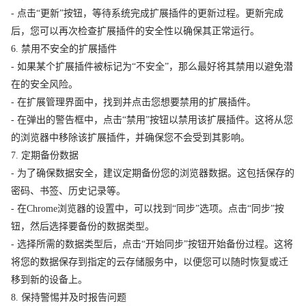
- 点击“更新”按钮，等待系统完成扩展插件的更新过程。更新完成
后，您可以再次检查扩展插件的安全性以确保其正常运行。
6. 禁用不安全的扩展插件
- 如果某个扩展插件被标记为“不安全”，那么最好将其禁用以避免潜
在的安全风险。
- 在扩展管理界面中，找到并点击您想要禁用的扩展插件。
- 在弹出的警告框中，点击“禁用”按钮以禁用该扩展插件。这将从您
的浏览器中移除该扩展插件，并确保您不会受到其影响。
7. 定期备份数据
- 为了确保数据安全，建议定期备份您的浏览器数据。这包括保存的
密码、书签、历史记录等。
- 在Chrome浏览器的设置中，可以找到“同步”选项。点击“同步”按
钮，然后选择要备份的数据类型。
- 选择所需的数据类型后，点击“开始同步”按钮开始备份过程。这将
将您的数据保存到指定的云存储服务中，以便您可以随时恢复或迁
移到新的设备上。
8. 保持警惕并及时报告问题