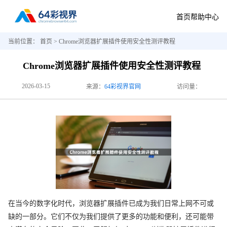
首页
帮助中心
当前位置：
首页
> Chrome浏览器扩展插件使用安全性测评教程
Chrome浏览器扩展插件使用安全性测评教程
2026-03-15
来源：
64彩视界官网
访问量：
在当今的数字化时代，浏览器扩展插件已成为我们日常上网不可或
缺的一部分。它们不仅为我们提供了更多的功能和便利，还可能带