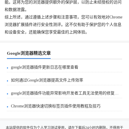
能。这将为您的浏览器提供额外的保护层，以防止未经授权的访问
和数据泄露。
综上所述，通过遵循上述步骤和注意事项，您可以有效地对Chrome
浏览器扩展插件进行安全性测评。这不仅有助于保护您的个人信息
和设备安全，还能确保您享受最佳的上网体验。
Google浏览器精选文章
google浏览器插件更新日志在哪里查看
如何通过Google浏览器提高文件上传效率
google浏览器插件功能异常影响开发者工具无法使用的修复方法
Chrome浏览器快速切换标签页插件使用教程及技巧
本站提供的软件仅为个人学习测试使用，请在下载后24小时内删除，不得用于