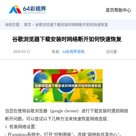
首页
帮助中心
当前位置：
首页
> 谷歌浏览器下载安装时网络断开如何快速恢复
谷歌浏览器下载安装时网络断开如何快速恢复
2026-03-12
来源：
64彩视界官网
访问量：
当您在使用谷歌浏览器（google chrome）进行下载安装时遇到网络
断开问题，可以尝试以下几种方法来快速恢复网络连接：
1. 检查网络设置：
- 在windows系统中，打开“控制面板”，选择“网络和共享中心”。