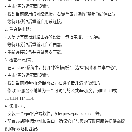
- 点击“更改适配器设置”。
- 找到当前使用的网络连接，右键单击并选择“禁用”或“停止”。
- 等待几秒钟后重新启用该连接。
2. 重启路由器：
- 关闭所有连接到路由器的设备，包括电脑、手机等。
- 等待几分钟后重新开启路由器。
- 重新连接设备并尝试再次下载。
3. 检查dns设置：
- 在windows系统中，打开“控制面板”，选择“网络和共享中心”。
- 点击“更改适配器设置”。
- 找到当前的dns服务器地址，右键单击并选择“属性”。
- 修改dns服务器地址为一个可访问的公共dns服务，如8.8.8.8或
114.114.114.114。
4. 使用vpn：
- 安装一个vpn客户端软件，如expressvpn、openvpn等。
- 配置vpn服务器地址和端口，确保它们与您的互联网服务提供商提
供的ip地址相匹配。