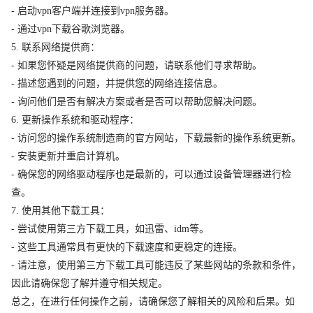
- 启动vpn客户端并连接到vpn服务器。
- 通过vpn下载谷歌浏览器。
5. 联系网络提供商：
- 如果您怀疑是网络提供商的问题，请联系他们寻求帮助。
- 描述您遇到的问题，并提供您的网络连接信息。
- 询问他们是否有解决方案或者是否可以帮助您解决问题。
6. 更新操作系统和驱动程序：
- 访问您的操作系统制造商的官方网站，下载最新的操作系统更新。
- 安装更新并重启计算机。
- 确保您的网络驱动程序也是最新的，可以通过设备管理器进行检
查。
7. 使用其他下载工具：
- 尝试使用第三方下载工具，如迅雷、idm等。
- 这些工具通常具有更快的下载速度和更稳定的连接。
- 请注意，使用第三方下载工具可能违反了某些网站的条款和条件，
因此请确保您了解并遵守相关规定。
总之，在进行任何操作之前，请确保您了解相关的风险和后果。如