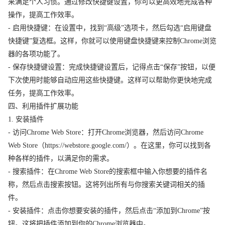
来满足个人习惯。通过修改快捷键设置，你可以更高效地完成各种
操作，提高工作效率。
- 启用快捷键：在设置中，找到“高级”选项卡，然后勾选“启用键盘
快捷键”复选框。这样，你就可以使用键盘快捷键来控制Chrome浏览
器的各项功能了。
- 保存快捷键设置：完成快捷键设置后，记得点击“保存”按钮，以便
下次使用时能够自动应用这些快捷键。这样可以帮助你更快地完成
任务，提高工作效率。
四、利用插件扩展功能
1. 安装插件
- 访问Chrome Web Store：打开Chrome浏览器，然后访问Chrome
Web Store（https://webstore.google.com/）。在这里，你可以找到各
种各样的插件，以满足你的需求。
- 搜索插件：在Chrome Web Store的搜索框中输入你想要的插件名
称，然后点击搜索按钮。这将列出所有与你搜索关键词相关的插
件。
- 安装插件：点击你想要安装的插件，然后点击“添加到Chrome”按
钮。这将把插件添加到你的Chrome浏览器中。