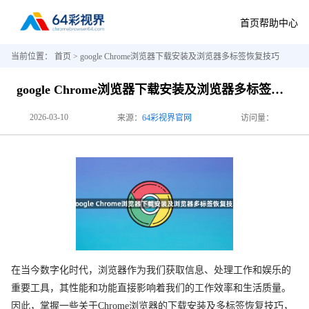
首页
帮助中心
当前位置：
首页
> google Chrome浏览器下载安装及浏览器多标签恢复技巧
google Chrome浏览器下载安装及浏览器多标签恢复技巧
2026-03-10
来源：
64彩视界官网
访问量：
在当今数字化时代，浏览器作为我们获取信息、处理工作和娱乐的
重要工具，其性能和功能直接影响着我们的工作效率和生活质量。
因此，掌握一些关于Chrome浏览器的下载安装及多标签恢复技巧，