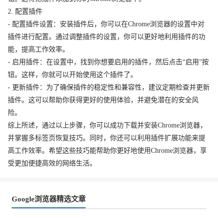
2. 配置插件
- 配置插件设置：安装插件后，你可以在Chrome浏览器的设置中对
插件进行配置。通过调整插件的设置，你可以更好地利用插件的功
能，提高工作效率。
- 启用插件：在设置中，找到你想要启用的插件，然后点击“启用”按
钮。这样，你就可以开始使用这个插件了。
- 更新插件：为了确保插件的稳定性和兼容性，建议定期检查并更新
插件。这可以帮助你获得更好的使用体验，并避免潜在的安全风
险。
综上所述，通过以上步骤，你可以成功下载并安装Chrome浏览器，
并掌握多标签页恢复技巧。同时，你还可以利用插件扩展功能来提
高工作效率。希望这些技巧能帮助你更好地使用Chrome浏览器，享
受更加便捷高效的网络生活。
Google浏览器精选文章