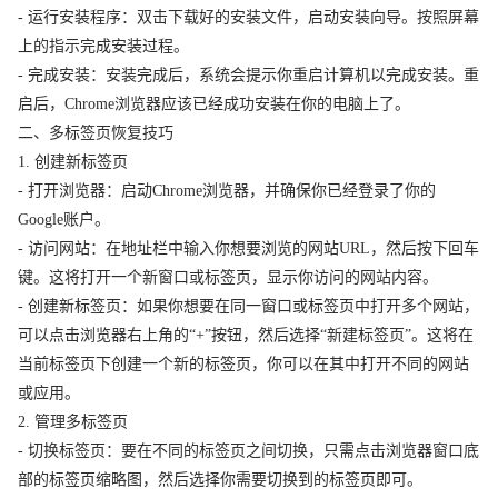
- 运行安装程序：双击下载好的安装文件，启动安装向导。按照屏幕
上的指示完成安装过程。
- 完成安装：安装完成后，系统会提示你重启计算机以完成安装。重
启后，Chrome浏览器应该已经成功安装在你的电脑上了。
二、多标签页恢复技巧
1. 创建新标签页
- 打开浏览器：启动Chrome浏览器，并确保你已经登录了你的
Google账户。
- 访问网站：在地址栏中输入你想要浏览的网站URL，然后按下回车
键。这将打开一个新窗口或标签页，显示你访问的网站内容。
- 创建新标签页：如果你想要在同一窗口或标签页中打开多个网站，
可以点击浏览器右上角的“+”按钮，然后选择“新建标签页”。这将在
当前标签页下创建一个新的标签页，你可以在其中打开不同的网站
或应用。
2. 管理多标签页
- 切换标签页：要在不同的标签页之间切换，只需点击浏览器窗口底
部的标签页缩略图，然后选择你需要切换到的标签页即可。