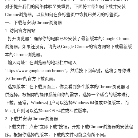
对于提升我们的网络体验至关重要。下面将介绍如何下载并安装
Chrome浏览器，以及如何在多标签页中恢复已关闭的标签页。
一、下载与安装Chrome浏览器
1. 访问官方网站
- 打开浏览器：确保你的电脑已经安装了最新版本的Google Chrome
浏览器。如果还没有，请先从Google Chrome的官方网站下载最新版
本的Chrome浏览器。
- 输入网址：在浏览器的地址栏中输入
`https://www.google.com/chrome/`，然后按下回车键，这将引导你进
入Chrome的官方下载页面。
- 选择版本：在下载页面上，你会看到多个版本的Chrome浏览器可
供选择。根据你的操作系统和你的需求，选择一个适合的版本进行
下载。通常，Windows用户可以选择Windows 64位或32位版本，而
Mac用户则可以选择macOS 64位或32位版本。
2. 下载并安装Chrome浏览器
- 下载文件：点击“立即下载”按钮，开始下载Chrome浏览器的安装程
序。根据你选择的版本，下载的文件可能会有所不同。