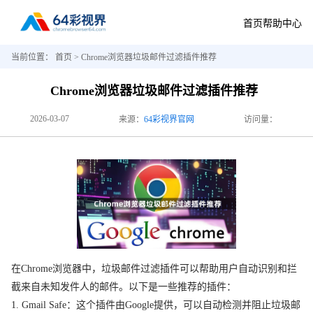
首页
帮助中心
当前位置：
首页
> Chrome浏览器垃圾邮件过滤插件推荐
Chrome浏览器垃圾邮件过滤插件推荐
2026-03-07
来源：
64彩视界官网
访问量：
在Chrome浏览器中，垃圾邮件过滤插件可以帮助用户自动识别和拦
截来自未知发件人的邮件。以下是一些推荐的插件：
1. Gmail Safe：这个插件由Google提供，可以自动检测并阻止垃圾邮