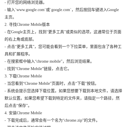
- 打开您的网络浏览器。
- 输入`www.google.com`或`google.com`，然后按回车键进入Google
主页。
2. 寻找Chrome Mobile版本
- 在Google主页上，找到“更多工具”或类似的选项，这通常位于页面
的右上角或底部。
- 点击“更多工具”，您可能会看到一个下拉菜单，里面包含了各种工
具和扩展程序。
- 在搜索框中输入“chrome mobile”，然后浏览结果。
- 找到“Chrome Mobile”链接，点击它。
3. 下载Chrome Mobile
- 当您看到“Chrome Mobile”页面时，点击“下载”按钮。
- 系统会提示您选择下载位置。如果您想要下载到本地文件，请选择
默认位置。如果您希望下载到特定的文件夹，请指定一个路径，然
后点击“保存”。
4. 安装Chrome Mobile
- 下载完成后，通常会有一个名为“chrome.zip”的文件。