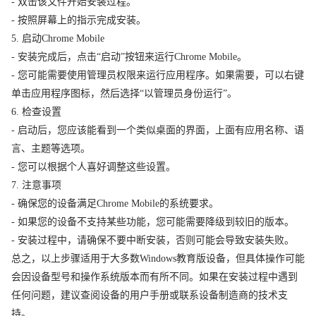
- 双击该文件开始安装过程。
- 按照屏幕上的指示完成安装。
5. 启动Chrome Mobile
- 安装完成后，点击“启动”按钮来运行Chrome Mobile。
- 您可能需要使用管理员权限来运行应用程序。如果需要，可以右键
单击应用程序图标，然后选择“以管理员身份运行”。
6. 检查设置
- 启动后，您应该能看到一个类似桌面的界面，上面有应用名称、语
言、主题等选项。
- 您可以根据个人喜好调整这些设置。
7. 注意事项
- 确保您的设备满足Chrome Mobile的系统要求。
- 如果您的设备不支持某些功能，您可能需要降级到较旧的版本。
- 安装过程中，请确保不要中断安装，否则可能会导致安装失败。
总之，以上步骤适用于大多数Windows教育版设备，但具体操作可能
会因设备型号和操作系统版本而有所不同。如果在安装过程中遇到
任何问题，建议查阅设备的用户手册或联系设备制造商的技术支
持。