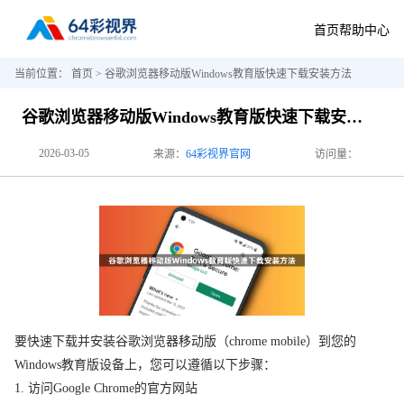
首页
帮助中心
当前位置：
首页
> 谷歌浏览器移动版Windows教育版快速下载安装方法
谷歌浏览器移动版Windows教育版快速下载安装方法
2026-03-05
来源：
64彩视界官网
访问量：
要快速下载并安装谷歌浏览器移动版（chrome mobile）到您的
Windows教育版设备上，您可以遵循以下步骤：
1. 访问Google Chrome的官方网站