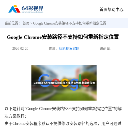
首页
帮助中心
当前位置：
首页
> Google Chrome安装路径不支持如何重新指定位置
Google Chrome安装路径不支持如何重新指定位置
2026-02-20
来源：
64彩视界官网
访问量：
以下是针对“Google Chrome安装路径不支持如何重新指定位置”的解
决方案教程：
由于Chrome安装程序默认不提供修改安装路径的选项，用户可通过