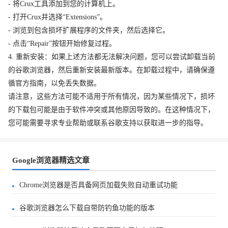
- 将Crux工具添加到您的计算机上。
- 打开Crux并选择“Extensions”。
- 浏览到包含损坏扩展程序的文件夹，然后选择它。
- 点击“Repair”按钮开始修复过程。
4. 重新安装：如果上述方法都无法解决问题，您可以尝试卸载当前
的谷歌浏览器，然后重新安装最新版本。在卸载过程中，请确保遵
循官方指南，以免丢失数据。
请注意，这些方法可能不适用于所有情况，因为某些情况下，损坏
的下载包可能是由于软件冲突或其他原因导致的。在这种情况下，
您可能需要寻求专业帮助或联系谷歌支持以获取进一步的指导。
Google浏览器精选文章
Chrome浏览器是否具备网页加载失败自动重试功能
谷歌浏览器怎么下载自带防钓鱼功能的版本