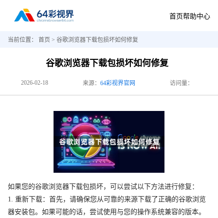
首页
帮助中心
当前位置：
首页
> 谷歌浏览器下载包损坏如何修复
谷歌浏览器下载包损坏如何修复
2026-02-18
来源：
64彩视界官网
访问量：
如果您的谷歌浏览器下载包损坏，可以尝试以下方法进行修复：
1. 重新下载：首先，请确保您从可靠的来源下载了正确的谷歌浏览
器安装包。如果可能的话，尝试使用与您的操作系统兼容的版本。