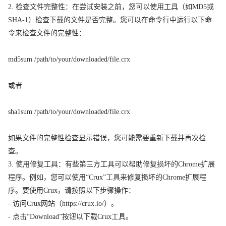
2. 检查文件完整性：在尝试安装之前，您可以使用工具（如MD5或
SHA-1）检查下载的文件是否完整。您可以在命令行中运行以下命
令来检查文件的完整性：
md5sum /path/to/your/downloaded/file.crx
或者
sha1sum /path/to/your/downloaded/file.crx
如果文件的完整性检查显示错误，您可能需要重新下载并再次检
查。
3. 使用修复工具：有些第三方工具可以帮助修复损坏的Chrome扩展
程序。例如，您可以使用“Crux”工具来修复损坏的Chrome扩展程
序。要使用Crux，请按照以下步骤操作：
- 访问Crux网站（https://crux.io/）。
- 点击“Download”按钮以下载Crux工具。