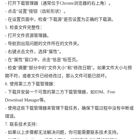
- 打开下载管理器（通常位于Chrome浏览器的右上角）。
- 点击“设置”按钮（齿轮形状）。
- 在设置页面中，检查“下载源”是否设置为正确的下载源。
5. 检查文件完整性：
- 打开文件资源管理器。
- 导航到出现问题的文件所在的文件夹。
- 右键点击文件，选择“属性”。
- 在“属性”窗口中，点击“信息”标签页。
- 检查“摘要”部分中的“文件大小”和“修改日期”。如果文件大小与预
期不符，或者文件已经修改过，那么文件可能已损坏。
6. 使用第三方下载管理器：
- 下载并安装一个可靠的第三方下载管理器，如IDM、Free
Download Manager等。
- 使用这些下载管理器来管理下载任务，确保下载过程中没有中断或
错误。
7. 联系技术支持：
- 如果以上步骤都无法解决问题，你可能需要联系技术支持。