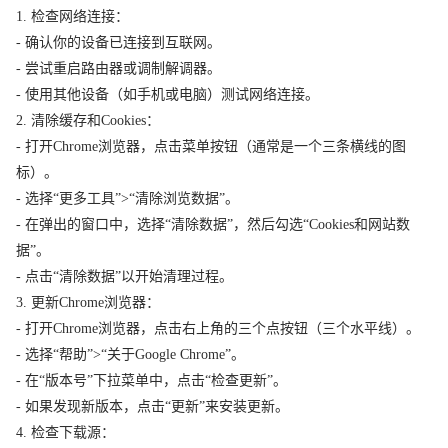
1. 检查网络连接：
- 确认你的设备已连接到互联网。
- 尝试重启路由器或调制解调器。
- 使用其他设备（如手机或电脑）测试网络连接。
2. 清除缓存和Cookies：
- 打开Chrome浏览器，点击菜单按钮（通常是一个三条横线的图
标）。
- 选择“更多工具”>“清除浏览数据”。
- 在弹出的窗口中，选择“清除数据”，然后勾选“Cookies和网站数
据”。
- 点击“清除数据”以开始清理过程。
3. 更新Chrome浏览器：
- 打开Chrome浏览器，点击右上角的三个点按钮（三个水平线）。
- 选择“帮助”>“关于Google Chrome”。
- 在“版本号”下拉菜单中，点击“检查更新”。
- 如果发现新版本，点击“更新”来安装更新。
4. 检查下载源：