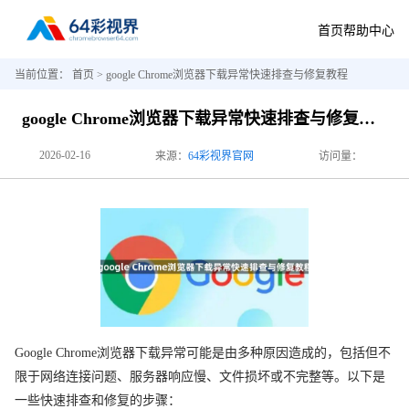
首页
帮助中心
当前位置：
首页
> google Chrome浏览器下载异常快速排查与修复教程
google Chrome浏览器下载异常快速排查与修复教程
2026-02-16
来源：
64彩视界官网
访问量：
Google Chrome浏览器下载异常可能是由多种原因造成的，包括但不
限于网络连接问题、服务器响应慢、文件损坏或不完整等。以下是
一些快速排查和修复的步骤：