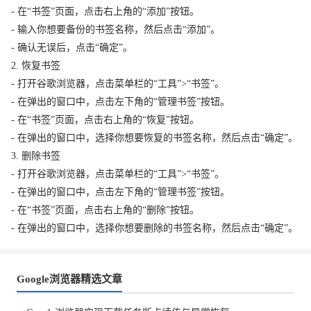
- 在“书签”页面，点击右上角的“添加”按钮。
- 输入你想要备份的书签名称，然后点击“添加”。
- 确认无误后，点击“确定”。
2. 恢复书签
- 打开谷歌浏览器，点击菜单栏的“工具”>“书签”。
- 在弹出的窗口中，点击左下角的“管理书签”按钮。
- 在“书签”页面，点击右上角的“恢复”按钮。
- 在弹出的窗口中，选择你想要恢复的书签名称，然后点击“确定”。
3. 删除书签
- 打开谷歌浏览器，点击菜单栏的“工具”>“书签”。
- 在弹出的窗口中，点击左下角的“管理书签”按钮。
- 在“书签”页面，点击右上角的“删除”按钮。
- 在弹出的窗口中，选择你想要删除的书签名称，然后点击“确定”。
Google浏览器精选文章