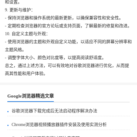
和设置。
9. 更新与维护：
- 保持浏览器和操作系统的最新更新，以确保兼容性和安全性。
- 定期检查浏览器的官方论坛或支持页面，了解最新的修复和改进。
10. 自定义主题与外观：
- 使用浏览器的主题和外观自定义功能，以适应不同的屏幕分辨率和
主题风格。
- 调整字体大小、颜色对比度等，以提高阅读舒适度。
总之，通过上述方法，可以有效地对谷歌浏览器进行优化，从而提
高其性能和用户体验。
Google浏览器精选文章
谷歌浏览器下载完成后无法启动程序解决办法
Chrome浏览器视频播放器插件安装及使用实测分析