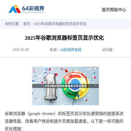
首页
帮助中心
当前位置：
首页
> 2025年谷歌浏览器标签页显示优化
2025年谷歌浏览器标签页显示优化
2026-02-09
来源：
64彩视界官网
访问量：
谷歌浏览器（google chrome）的标签页显示优化通常指的是提高浏
览器性能、改善用户体验和提升页面加载速度。以下是一些可能的
优化措施：