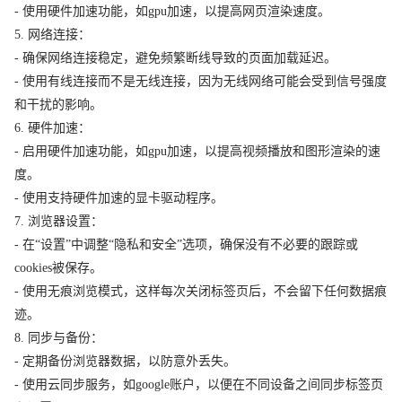
- 使用硬件加速功能，如gpu加速，以提高网页渲染速度。
5. 网络连接：
- 确保网络连接稳定，避免频繁断线导致的页面加载延迟。
- 使用有线连接而不是无线连接，因为无线网络可能会受到信号强度
和干扰的影响。
6. 硬件加速：
- 启用硬件加速功能，如gpu加速，以提高视频播放和图形渲染的速
度。
- 使用支持硬件加速的显卡驱动程序。
7. 浏览器设置：
- 在“设置”中调整“隐私和安全”选项，确保没有不必要的跟踪或
cookies被保存。
- 使用无痕浏览模式，这样每次关闭标签页后，不会留下任何数据痕
迹。
8. 同步与备份：
- 定期备份浏览器数据，以防意外丢失。
- 使用云同步服务，如google账户，以便在不同设备之间同步标签页