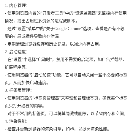
1. 内存管理：
- 使用浏览器内置的“开发者工具”中的“资源监视器”来监控内存使用
情况，找出占用过多资源的进程或脚本。
- 通过“设置”菜单中的“关于Google Chrome”选项，查看是否有不必
要的扩展或插件导致内存泄漏。
- 定期清理浏览器缓存和历史记录，以减少内存占用。
2. 启动速度：
- 在“设置”中选择“启动时”，禁用不需要的启动项，如广告拦截器、
扩展程序等。
- 使用浏览器的“启动加速”功能，它可以自动关闭一些不必要的标签
页，从而加快启动速度。
3. 标签页管理：
- 使用浏览器的“标签页管理器”来整理和管理标签页，确保每个标签
页只打开必要的内容。
- 对于不常用的标签页，可以将其隐藏或删除，以节省内存和空间。
4. 渲染性能：
- 检查并更新浏览器的渲染引擎，如v8，以提高渲染性能。