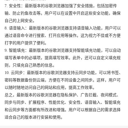
7. 安全性：最新版本的谷歌浏览器加强了安全措施，包括加密传
输、防止钓鱼攻击等。用户可以在设置中开启这些安全功能，确保
自己的上网安全。
8. 语音输入：最新版本的谷歌浏览器支持语音输入功能，用户可以
通过语音命令进行搜索、打开应用等操作。这为视力不佳或不方便
打字的用户提供了便利。
9. 智能填充：最新版本的谷歌浏览器支持智能填充功能，可以自动
填写表单中的必填项，提高填写效率。此外，还可以自定义填充规
则，只填充自己熟悉的信息。
10. 云同步：最新版本的谷歌浏览器支持云同步功能，可以将书签、
密码等数据备份到云端，方便在不同设备之间同步。这样，用户可
以随时随地访问自己的网站和应用，提高工作效率。
总之，最新版本的谷歌浏览器在隐私保护、广告拦截、夜间模式、
同步与同步、扩展程序、性能优化、安全性、语音输入、智能填充
和云同步等方面都有所改进和增强。用户可以根据自己的需求选择
适合自己的版本进行安装和使用。