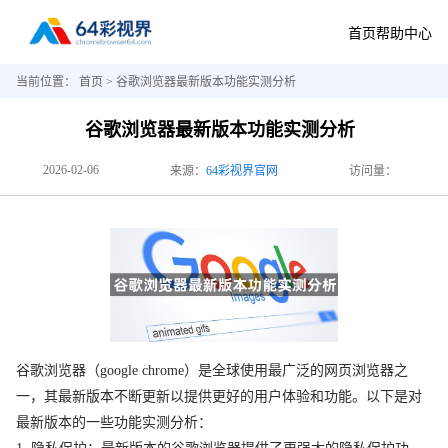
首页
帮助中心
当前位置：
首页
> 谷歌浏览器最新版本功能实测分析
谷歌浏览器最新版本功能实测分析
2026-02-06
来源：
64彩视界官网
访问量：
谷歌浏览器（google chrome）是全球使用最广泛的网页浏览器之
一，其最新版本不断更新以提供更好的用户体验和功能。以下是对
最新版本的一些功能实测分析：