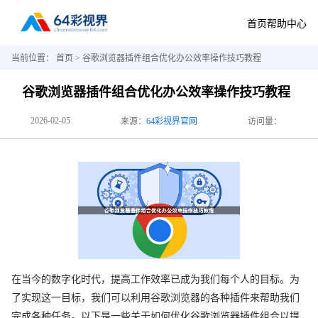
首页
帮助中心
当前位置：
首页
> 谷歌浏览器插件组合优化办公效率操作技巧教程
谷歌浏览器插件组合优化办公效率操作技巧教程
2026-02-05
来源：
64彩视界官网
访问量：
在当今的数字化时代，提高工作效率已成为我们每个人的目标。为
了实现这一目标，我们可以利用谷歌浏览器的各种插件来帮助我们
完成各种任务。以下是一些关于如何优化谷歌浏览器插件组合以提