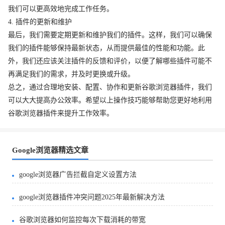
我们可以更高效地完成工作任务。
4. 插件的更新和维护
最后，我们需要定期更新和维护我们的插件。这样，我们可以确保
我们的插件能够保持最新状态，从而提供最佳的性能和功能。此
外，我们还应该关注插件的反馈和评价，以便了解哪些插件可能不
再满足我们的需求，并及时更换或升级。
总之，通过合理地安装、配置、协作和更新谷歌浏览器插件，我们
可以大大提高办公效率。希望以上操作技巧能够帮助您更好地利用
谷歌浏览器插件来提升工作效率。
Google浏览器精选文章
google浏览器广告拦截自定义设置方法
google浏览器插件冲突问题2025年最新解决方法
谷歌浏览器如何监控每次下载消耗的带宽