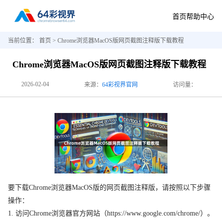
首页
帮助中心
当前位置：
首页
> Chrome浏览器MacOS版网页截图注释版下载教程
Chrome浏览器MacOS版网页截图注释版下载教程
2026-02-04
来源：
64彩视界官网
访问量：
要下载Chrome浏览器MacOS版的网页截图注释版，请按照以下步骤
操作：
1. 访问Chrome浏览器官方网站（https://www.google.com/chrome/）。