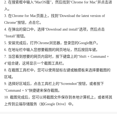
2. 在搜索框中输入“MacOS版”，然后找到“Chrome for Mac”并点击进
入。
3. 在Chrome for Mac页面上，找到“Download the latest version of
Chrome”按钮，点击它。
4. 在弹出的窗口中，选择“Download and install”选项，然后点击
“Install”按钮。
5. 安装完成后，打开Chrome浏览器，登录您的Google账户。
6. 在地址栏中输入您想要截图的网页地址，然后按回车键。
7. 当您看到想要的网页内容时，按下键盘上的“Shift + Command +
4”组合键，这将显示一个截图工具栏。
8. 在截图工具栏中，您可以使用鼠标左键或触摸板来选择要截图的
区域。
9. 选择好区域后，点击工具栏上的“Screenshot”按钮，或者按下
“Command + S”快捷键来保存截图。
10. 截图完成后，您可以将截图文件保存到本地计算机上，或者将其
上传到云端存储服务（如Google Drive）中。