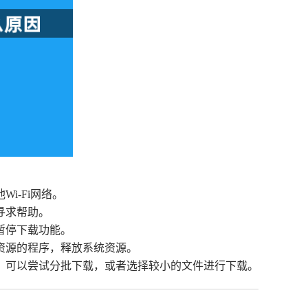
i-Fi网络。
寻求帮助。
暂停下载功能。
量资源的程序，释放系统资源。
况。可以尝试分批下载，或者选择较小的文件进行下载。