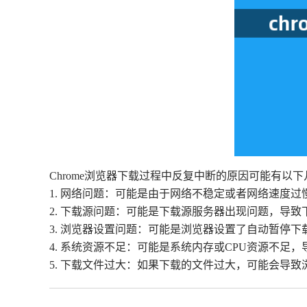
Chrome浏览器下载过程中反复中断的原因可能有以下
1. 网络问题：可能是由于网络不稳定或者网络速度过
2. 下载源问题：可能是下载源服务器出现问题，导
3. 浏览器设置问题：可能是浏览器设置了自动暂停
4. 系统资源不足：可能是系统内存或CPU资源不
5. 下载文件过大：如果下载的文件过大，可能会导