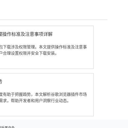
理操作标准及注意事项详解
包下载涉及权限管理。本文提供操作标准及注意事
户合理设置权限并安全下载安装。
势
度有助于把握趋势，本文解析谷歌浏览器插件市场
需求，帮助开发者和用户洞察行业动态。