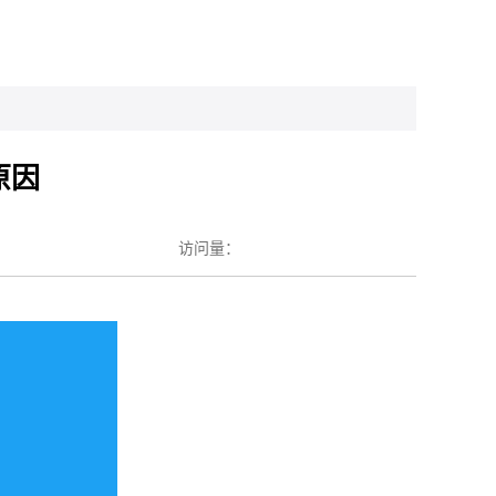
原因
访问量：