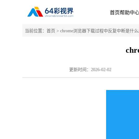
首页
帮助中
当前位置：
首页
> chrome浏览器下载过程中反复中断是什
c
更新时间：
2026-02-02