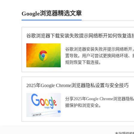
Google浏览器精选文章
谷歌浏览器下载安装失败提示网络断开如何恢复连
谷歌浏览器安装失败并提示网络断开
置导致。用户可尝试更换网络环境、
规则恢复下载连接。
2025年Google Chrome浏览器隐私设置与安全技巧
分享2025年Google Chrome浏
据保护和浏览安全。