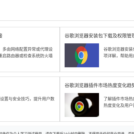
接
谷歌浏览器安装包下载及权限管
，多由网络配置异常或代理设
谷歌浏览器安装
重启路由器或检查系统防火墙
项详解，帮助用
谷歌浏览器插件市场热度变化趋
览器隐私设置与安全技巧，提升用户数
了解插件市场热
热度变化及用户