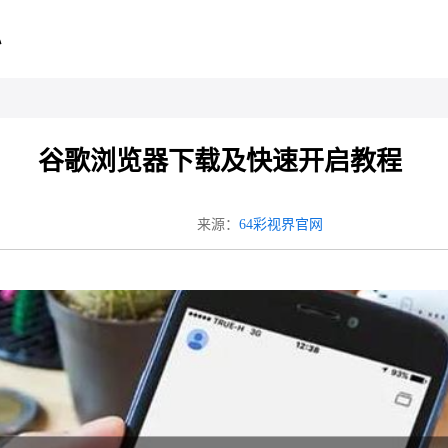
心
谷歌浏览器下载及快速开启教程
来源：
64彩视界官网