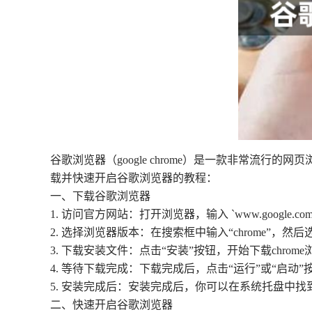
谷歌浏览器（google chrome）是一款非常
载并快速开启谷歌浏览器的教程：
一、下载谷歌浏览器
1. 访问官方网站：打开浏览器，输入 `www.google.
2. 选择浏览器版本：在搜索框中输入“chrome”，然后
3. 下载安装文件：点击“安装”按钮，开始下载chrom
4. 等待下载完成：下载完成后，点击“运行”或“启动
5. 安装完成后：安装完成后，你可以在系统托盘中找到
二、快速开启谷歌浏览器