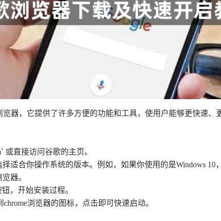
流行的网页浏览器，它提供了许多方便的功能和工具，使用户能够更快
com` 或直接访问谷歌的主页。
选择适合你操作系统的版本。例如，如果你使用的是Windows 10，可以
e浏览器。
”按钮，开始安装过程。
chrome浏览器的图标，点击即可快速启动。