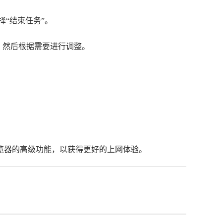
选择“结束任务”。
”，然后根据需要进行调整。
览器的高级功能，以获得更好的上网体验。