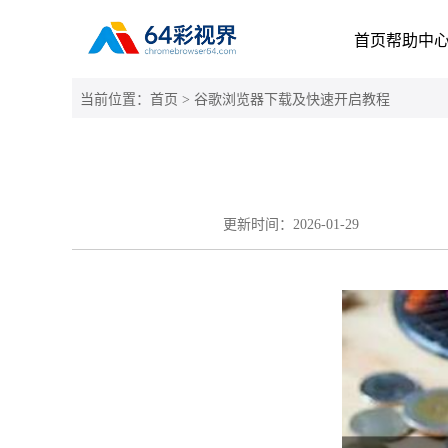
首页
帮助中
当前位置：
首页
> 谷歌浏览器下载及快速开启教程
更新时间：
2026-01-29