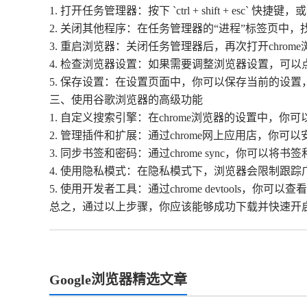
1. 打开任务管理器：按下 `ctrl + shift + es
2. 关闭其他程序：在任务管理器的“进程”标签页中，找到与
3. 重启浏览器：关闭任务管理器后，再次打开chro
4. 检查浏览器设置：如果需要调整浏览器设置，可以
5. 保存设置：在设置页面中，你可以保存当前的设置
三、使用谷歌浏览器的高级功能
1. 自定义搜索引擎：在chrome浏览器的设置中，
2. 管理插件和扩展：通过chrome网上应用店，你
3. 同步书签和密码：通过chrome sync，你可
4. 使用隐私模式：在隐私模式下，浏览器会限制跟
5. 使用开发者工具：通过chrome devtools，
总之，通过以上步骤，你应该能够成功下载并快速开
Google浏览器精选文章