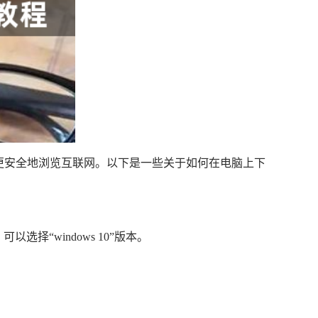
速、更安全地浏览互联网。以下是一些关于如何在电脑上下
选择“windows 10”版本。