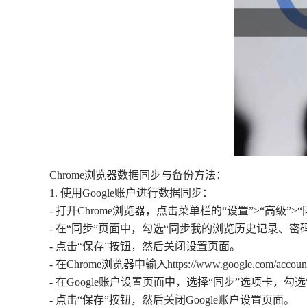
Chrome浏览器数据同步与备份方法：
1. 使用Google账户进行数据同步：
- 打开Chrome浏览器，点击菜单栏的“设置”>“高级”>“
- 在“同步”页面中，勾选“同步我的浏览历史记录、
- 点击“保存”按钮，然后关闭设置页面。
- 在Chrome浏览器中输入https://www.google.com/accou
- 在Google账户设置页面中，选择“同步”选项卡
- 点击“保存”按钮，然后关闭Google账户设置页面。