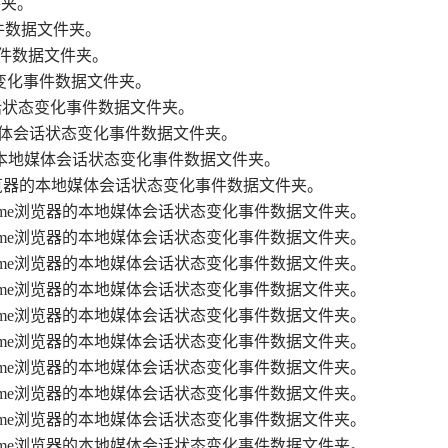
件夹。
化事件数据文件夹。
变化事件数据文件夹。
会话状态变化事件数据文件夹。
本地媒体会话状态变化事件数据文件夹。
浏览器的本地媒体会话状态变化事件数据文件夹。
hrome浏览器的本地媒体会话状态变化事件数据文件夹。
，这是Chrome浏览器的本地媒体会话状态变化事件数据文件夹。
”的文件夹，这是Chrome浏览器的本地媒体会话状态变化事件数据文件夹。
”的文件夹，这是Chrome浏览器的本地媒体会话状态变化事件数据文件夹。
”的文件夹，这是Chrome浏览器的本地媒体会话状态变化事件数据文件夹。
”的文件夹，这是Chrome浏览器的本地媒体会话状态变化事件数据文件夹。
”的文件夹，这是Chrome浏览器的本地媒体会话状态变化事件数据文件夹。
”的文件夹，这是Chrome浏览器的本地媒体会话状态变化事件数据文件夹。
”的文件夹，这是Chrome浏览器的本地媒体会话状态变化事件数据文件夹。
”的文件夹，这是Chrome浏览器的本地媒体会话状态变化事件数据文件夹。
”的文件夹，这是Chrome浏览器的本地媒体会话状态变化事件数据文件夹。
”的文件夹，这是Chrome浏览器的本地媒体会话状态变化事件数据文件夹。