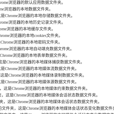
Chrome浏览器的默认应用数据文件夹。
rome浏览器的本地数据文件夹。
夹，这是Chrome浏览器的本地存储数据文件夹。
Chrome浏览器的本地历史记录文件夹。
hrome浏览器的本地缓存文件夹。
rome浏览器的本地cookies文件夹。
这是Chrome浏览器的本地密码文件夹。
是Chrome浏览器的本地自动填充数据文件夹。
这是Chrome浏览器的本地表单数据文件夹。
件夹，这是Chrome浏览器的本地媒体捕获数据文件夹。
夹，这是Chrome浏览器的本地媒体流数据文件夹。
文件夹，这是Chrome浏览器的本地媒体录制数据文件夹。
夹，这是Chrome浏览器的本地媒体源数据文件夹。
”的文件夹，这是Chrome浏览器的本地媒体约束数据文件夹。
e”的文件夹，这是Chrome浏览器的本地媒体会话状态数据文件夹。
s”的文件夹，这是Chrome浏览器的本地媒体会话状态数据文件夹。
Change”的文件夹，这是Chrome浏览器的本地媒体会话状态变化数据文