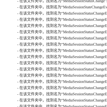
- 在该文件夹中，找到名为“MediaSessionStatu
- 在该文件夹中，找到名为“MediaSessionStateC
- 在该文件夹中，找到名为“MediaSessionStatus
- 在该文件夹中，找到名为“MediaSessionStatusC
- 在该文件夹中，找到名为“MediaSessionStatusC
- 在该文件夹中，找到名为“MediaSessionStatusCh
- 在该文件夹中，找到名为“MediaSessionStatusCha
- 在该文件夹中，找到名为“MediaSessionStatusChan
- 在该文件夹中，找到名为“MediaSessionStatusChan
- 在该文件夹中，找到名为“MediaSessionStatusChan
- 在该文件夹中，找到名为“MediaSessionStatusChan
- 在该文件夹中，找到名为“MediaSessionStatusChan
- 在该文件夹中，找到名为“MediaSessionStatusChan
- 在该文件夹中，找到名为“MediaSessionStatusChan
- 在该文件夹中，找到名为“MediaSessionStatusChan
- 在该文件夹中，找到名为“MediaSessionStatusChan
- 在该文件夹中，找到名为“MediaSessionStatusChan
- 在该文件夹中，找到名为“MediaSessionStatusChan