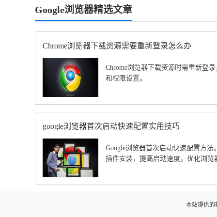
Google浏览器精选文章
Chrome浏览器下载资源需要重新登录怎么办
Chrome浏览器下载资源时需重新登录
和权限设置。
google浏览器首次启动快速配置实用技巧
Google浏览器首次启动快速配置方
插件安装，提高启动速度，优化浏览
本站提供的