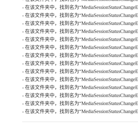
- 在该文件夹中，找到名为“MediaSessionStatusChan
- 在该文件夹中，找到名为“MediaSessionStatusChan
- 在该文件夹中，找到名为“MediaSessionStatusChan
- 在该文件夹中，找到名为“MediaSessionStatusChan
- 在该文件夹中，找到名为“MediaSessionStatusChan
- 在该文件夹中，找到名为“MediaSessionStatusChan
- 在该文件夹中，找到名为“MediaSessionStatusChan
- 在该文件夹中，找到名为“MediaSessionStatusChan
- 在该文件夹中，找到名为“MediaSessionStatusChan
- 在该文件夹中，找到名为“MediaSessionStatusChan
- 在该文件夹中，找到名为“MediaSessionStatusChan
- 在该文件夹中，找到名为“MediaSessionStatusChan
- 在该文件夹中，找到名为“MediaSessionStatusChan
- 在该文件夹中，找到名为“MediaSessionStatusChang