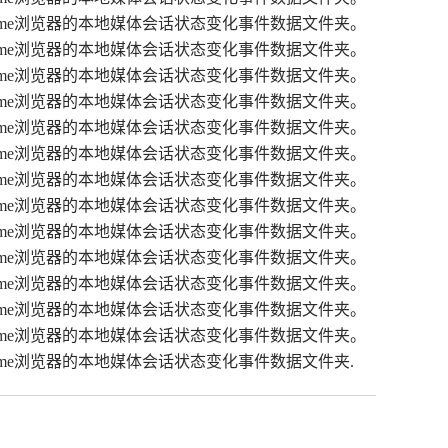
”的文件夹，这是Chrome浏览器的本地媒体会话状态变化事件数据文件夹。
”的文件夹，这是Chrome浏览器的本地媒体会话状态变化事件数据文件夹。
”的文件夹，这是Chrome浏览器的本地媒体会话状态变化事件数据文件夹。
”的文件夹，这是Chrome浏览器的本地媒体会话状态变化事件数据文件夹。
”的文件夹，这是Chrome浏览器的本地媒体会话状态变化事件数据文件夹。
”的文件夹，这是Chrome浏览器的本地媒体会话状态变化事件数据文件夹。
”的文件夹，这是Chrome浏览器的本地媒体会话状态变化事件数据文件夹。
”的文件夹，这是Chrome浏览器的本地媒体会话状态变化事件数据文件夹。
”的文件夹，这是Chrome浏览器的本地媒体会话状态变化事件数据文件夹。
”的文件夹，这是Chrome浏览器的本地媒体会话状态变化事件数据文件夹。
”的文件夹，这是Chrome浏览器的本地媒体会话状态变化事件数据文件夹。
”的文件夹，这是Chrome浏览器的本地媒体会话状态变化事件数据文件夹。
”的文件夹，这是Chrome浏览器的本地媒体会话状态变化事件数据文件夹。
的文件夹，这是Chrome浏览器的本地媒体会话状态变化事件数据文件夹.