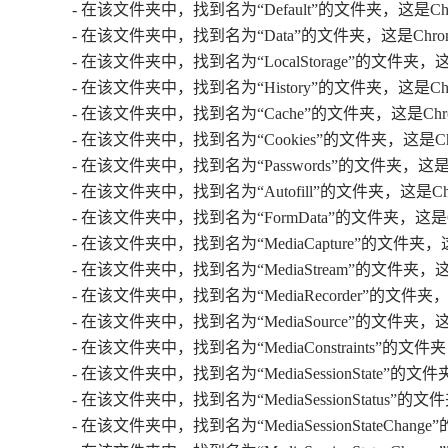
- 在该文件夹中，找到名为“Default”的文件夹，这是
- 在该文件夹中，找到名为“Data”的文件夹，这是Ch
- 在该文件夹中，找到名为“LocalStorage”的文件
- 在该文件夹中，找到名为“History”的文件夹，这是
- 在该文件夹中，找到名为“Cache”的文件夹，这是C
- 在该文件夹中，找到名为“Cookies”的文件夹，这是Ch
- 在该文件夹中，找到名为“Passwords”的文件夹，
- 在该文件夹中，找到名为“Autofill”的文件夹，这
- 在该文件夹中，找到名为“FormData”的文件夹，
- 在该文件夹中，找到名为“MediaCapture”的文
- 在该文件夹中，找到名为“MediaStream”的文件
- 在该文件夹中，找到名为“MediaRecorder”的
- 在该文件夹中，找到名为“MediaSource”的文件
- 在该文件夹中，找到名为“MediaConstraints
- 在该文件夹中，找到名为“MediaSessionStat
- 在该文件夹中，找到名为“MediaSessionStatu
- 在该文件夹中，找到名为“MediaSessionState