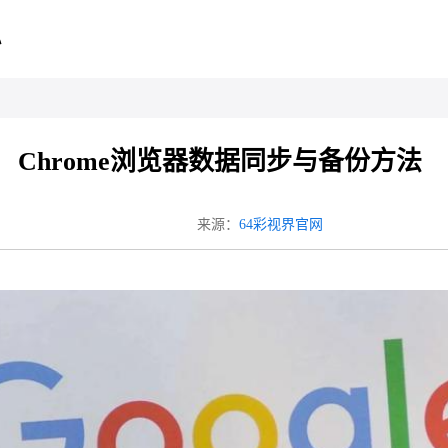
心
Chrome浏览器数据同步与备份方法
来源：
64彩视界官网