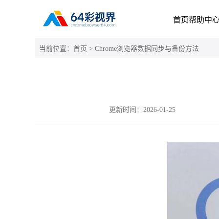
首页
帮助中
当前位置：
首页
> Chrome浏览器数据同步与备份方法
更新时间：
2026-01-25