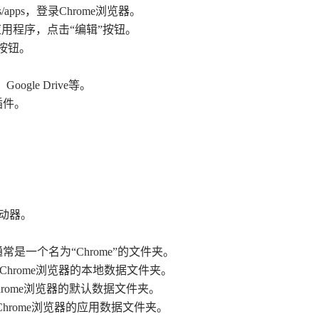
tings/apps，登录Chrome浏览器。
的应用程序，点击“编辑”按钮。
”按钮。
ogle Drive等。
插件。
。
驱动器。
常是一个名为“Chrome”的文件夹。
这是Chrome浏览器的本地数据文件夹。
Chrome浏览器的默认数据文件夹。
是Chrome浏览器的应用数据文件夹。