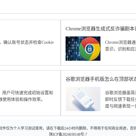
Chrome浏览器生成式反诈骗剧
，确认账号状态并检查Cookie
Chrome浏
意识，识别和应
谷歌浏览器手机版怎么在顶部状
法。用户可快速完成初始设置和
谷歌浏览器虽简
器使用体验和操作效率。
即时反馈下载任
度与网速表现一
软件仅为个人学习测试使用，请在下载后24小时内删除，不得用于任何商业用途，否
陕ICP备2024030148号-7