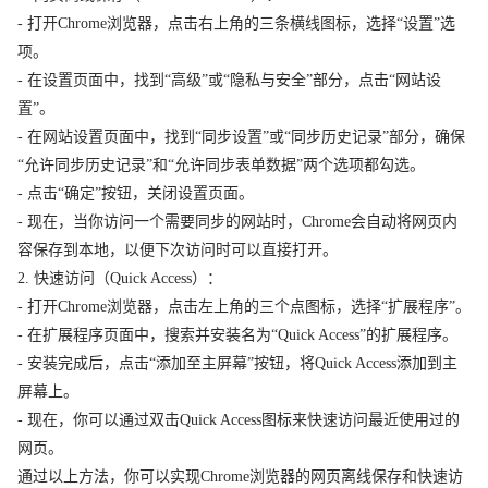
- 打开Chrome浏览器，点击右上角的三条横线图标，选择“设置”选
项。
- 在设置页面中，找到“高级”或“隐私与安全”部分，点击“网站设
置”。
- 在网站设置页面中，找到“同步设置”或“同步历史记录”部分，确保
“允许同步历史记录”和“允许同步表单数据”两个选项都勾选。
- 点击“确定”按钮，关闭设置页面。
- 现在，当你访问一个需要同步的网站时，Chrome会自动将网页内
容保存到本地，以便下次访问时可以直接打开。
2. 快速访问（Quick Access）：
- 打开Chrome浏览器，点击左上角的三个点图标，选择“扩展程序”。
- 在扩展程序页面中，搜索并安装名为“Quick Access”的扩展程序。
- 安装完成后，点击“添加至主屏幕”按钮，将Quick Access添加到主
屏幕上。
- 现在，你可以通过双击Quick Access图标来快速访问最近使用过的
网页。
通过以上方法，你可以实现Chrome浏览器的网页离线保存和快速访