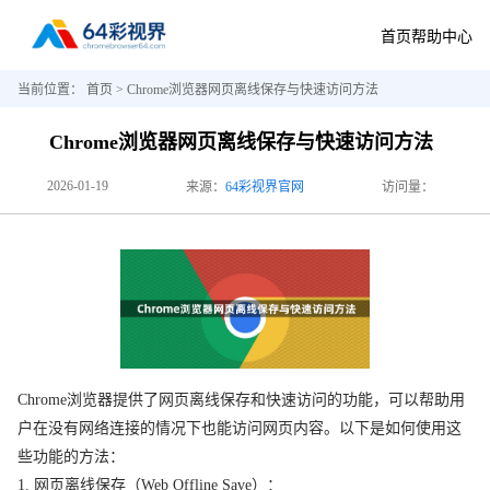
首页
帮助中心
当前位置：
首页
> Chrome浏览器网页离线保存与快速访问方法
Chrome浏览器网页离线保存与快速访问方法
2026-01-19
来源：
64彩视界官网
访问量：
Chrome浏览器提供了网页离线保存和快速访问的功能，可以帮助用
户在没有网络连接的情况下也能访问网页内容。以下是如何使用这
些功能的方法：
1. 网页离线保存（Web Offline Save）：