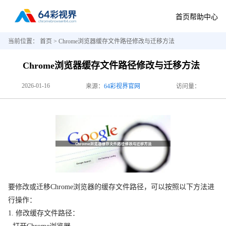
首页
帮助中心
当前位置：
首页
> Chrome浏览器缓存文件路径修改与迁移方法
Chrome浏览器缓存文件路径修改与迁移方法
2026-01-16
来源：
64彩视界官网
访问量：
要修改或迁移Chrome浏览器的缓存文件路径，可以按照以下方法进
行操作：
1. 修改缓存文件路径：