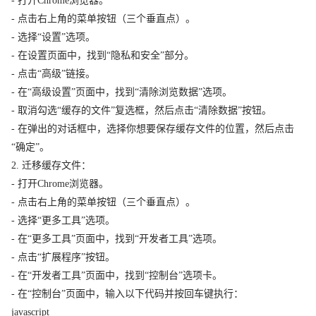
- 打开Chrome浏览器。
- 点击右上角的菜单按钮（三个垂直点）。
- 选择“设置”选项。
- 在设置页面中，找到“隐私和安全”部分。
- 点击“高级”链接。
- 在“高级设置”页面中，找到“清除浏览数据”选项。
- 取消勾选“缓存的文件”复选框，然后点击“清除数据”按钮。
- 在弹出的对话框中，选择你想要保存缓存文件的位置，然后点击
“确定”。
2. 迁移缓存文件：
- 打开Chrome浏览器。
- 点击右上角的菜单按钮（三个垂直点）。
- 选择“更多工具”选项。
- 在“更多工具”页面中，找到“开发者工具”选项。
- 点击“扩展程序”按钮。
- 在“开发者工具”页面中，找到“控制台”选项卡。
- 在“控制台”页面中，输入以下代码并按回车键执行：
javascript