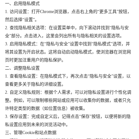
一、启用隐私模式
1. 访问设置：打开Chrome浏览器，点击右上角的“更多工具”按钮，
然后选择“设置”。
2. 查找隐私相关选项：在设置菜单中，向下滚动并找到“隐私与安
全”部分。点击进入，这里会列出所有与隐私相关的设置选项。
3. 启用隐私模式：在“隐私与安全”设置中找到“隐私模式”选项，并
将其设置为开启状态。这将自动启动隐私模式，使浏览器在浏览网
页时更加注重用户的隐私保护。
二、调整隐私设置
1. 查看隐私设置：在隐私模式下，再次点击“隐私与安全”设置，以
查看更多关于隐私的详细设置。
2. 自定义隐私规则：根据个人需求，可以对隐私设置进行个性化调
整。例如，可以限制哪些网站或应用可以收集你的数据，或者只允
许特定类型的数据（如位置信息）被收集。
3. 保存设置：完成自定义后，记得点击“保存”按钮，以便将新的隐
私设置应用到未来的浏览活动中。
三、管理Cookie和站点数据