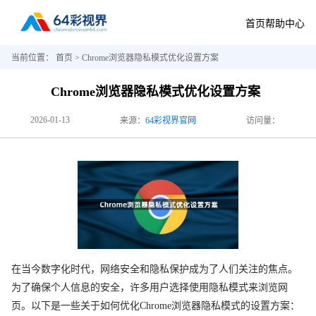
首页
帮助中心
当前位置：
首页
> Chrome浏览器隐私模式优化设置方案
Chrome浏览器隐私模式优化设置方案
2026-01-13
来源：
64彩视界官网
访问量：
在当今数字化时代，网络安全和隐私保护成为了人们关注的焦点。
为了确保个人信息的安全，许多用户选择使用隐私模式来浏览网
页。以下是一些关于如何优化Chrome浏览器隐私模式的设置方案：