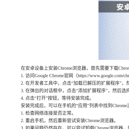
在安卓设备上安装Chrome浏览器，首先需要下载Chr
1. 访问Google Chrome官网（https://www.google
2. 在开发者工具中，点击“加载已解压的扩展程序”，然
3. 在弹出的对话框中，点击“添加扩展程序”，然后选
4. 点击“打开”按钮，等待安装完成。
安装完成后，可以在手机的“应用”列表中找到Chro
1. 检查网络连接是否正常。
2. 重启手机，然后重新尝试安装Chrome浏览器。
3. 如果问题仍然存在，可以尝试卸载Chrome浏览器