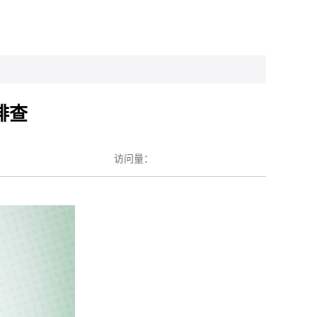
排查
访问量：