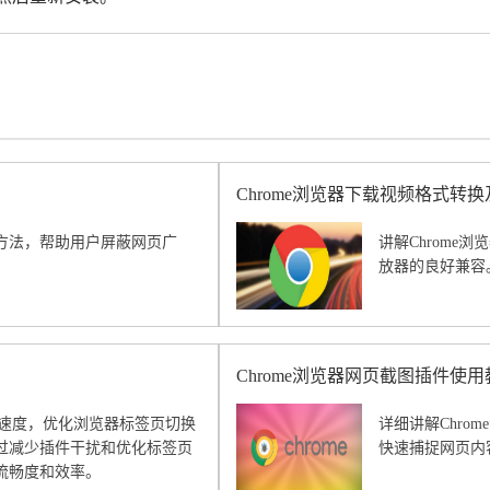
Chrome浏览器下载视频格式转
方法，帮助用户屏蔽网页广
讲解Chrom
放器的良好兼容
Chrome浏览器网页截图插件使用
响应速度，优化浏览器标签页切换
详细讲解Chr
过减少插件干扰和优化标签页
快速捕捉网页内
流畅度和效率。