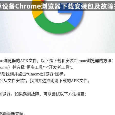
ome浏览器的APK文件。以下是下载和安装Chrome浏览器的方法
.com/chrome/）并选择“更多工具”>“开发者工具”。
后找到并点击“Chrome浏览器”图标。
择“从文件安装”，找到并选择刚刚下载的APK文件。
me浏览器。如果遇到故障，可以尝试以下方法排查：
，然后重新安装。