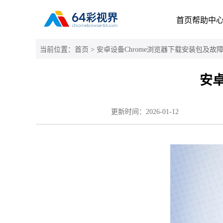
首页
帮助中
当前位置：
首页
> 安卓设备Chrome浏览器下载安装包及故
安卓
更新时间：
2026-01-12