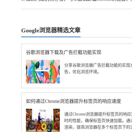
Google浏览器精选文章
谷歌浏览器下载及广告拦截功能实现
分享谷歌浏览器广告拦截功能的实现
告，优化浏览环境。
如何通过Chrome浏览器提升标签页的响应速度
通过Chrome浏览器提升标签页的
时的性能，确保标签页快速加载。通
渲染，提高浏览器在多个标签页下的