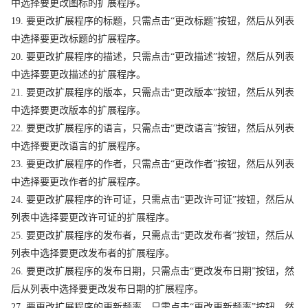
中选择要更改图标的扩展程序。
19. 要更改扩展程序的标题，只需点击“更改标题”按钮，然后从列表
中选择要更改标题的扩展程序。
20. 要更改扩展程序的描述，只需点击“更改描述”按钮，然后从列表
中选择要更改描述的扩展程序。
21. 要更改扩展程序的版本，只需点击“更改版本”按钮，然后从列表
中选择要更改版本的扩展程序。
22. 要更改扩展程序的语言，只需点击“更改语言”按钮，然后从列表
中选择要更改语言的扩展程序。
23. 要更改扩展程序的作者，只需点击“更改作者”按钮，然后从列表
中选择要更改作者的扩展程序。
24. 要更改扩展程序的许可证，只需点击“更改许可证”按钮，然后从
列表中选择要更改许可证的扩展程序。
25. 要更改扩展程序的发布者，只需点击“更改发布者”按钮，然后从
列表中选择要更改发布者的扩展程序。
26. 要更改扩展程序的发布日期，只需点击“更改发布日期”按钮，然
后从列表中选择要更改发布日期的扩展程序。
27. 要更改扩展程序的更新频率，只需点击“更改更新频率”按钮，然