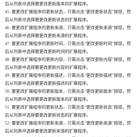
后从列表中选择要更改更新版本的扩展程序。
45. 要更改扩展程序的更新状态，只需点击“更改更新状态”按钮，然
后从列表中选择要更改更新状态的扩展程序。
46. 要更改扩展程序的更新来源，只需点击“更改更新来源”按钮，然
后从列表中选择要更改更新来源的扩展程序。
47. 要更改扩展程序的更新时间，只需点击“更改更新时间”按钮，然
后从列表中选择要更改更新时间的扩展程序。
48. 要更改扩展程序的更新内容，只需点击“更改更新内容”按钮，然
后从列表中选择要更改更新内容的扩展程序。
49. 要更改扩展程序的更新描述，只需点击“更改更新描述”按钮，然
后从列表中选择要更改更新描述的扩展程序。
50. 要更改扩展程序的更新版本，只需点击“更改更新版本”按钮，然
后从列表中选择要更改更新版本的扩展程序。
51. 要更改扩展程序的更新状态，只需点击“更改更新状态”按钮，然
后从列表中选择要更改更新状态的扩展程序。
52. 要更改扩展程序的更新来源，只需点击“更改更新来源”按钮，然
后从列表中选择要更改更新来源的扩展程序。