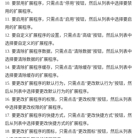
10. 要禁用扩展程序，只需点击“停用”按钮，然后从列表中选择要禁
用的扩展程序。
11. 要启用扩展程序，只需点击“启用”按钮，然后从列表中选择要启
用的扩展程序。
12. 要自定义扩展程序的设置，只需点击“高级”按钮，然后从列表中
选择要自定义的扩展程序。
13. 要清除扩展程序数据，只需点击“清除数据”按钮，然后从列表中
选择要清除数据的扩展程序。
14. 要清除扩展程序缓存，只需点击“清除缓存”按钮，然后从列表中
选择要清除缓存的扩展程序。
15. 要更改扩展程序的默认行为，只需点击“更改默认行为”按钮，然
后从列表中选择要更改默认行为的扩展程序。
16. 要更改扩展程序的权限，只需点击“更改权限”按钮，然后从列表
中选择要更改权限的扩展程序。
17. 要更改扩展程序的快捷方式，只需点击“更改快捷方式”按钮，然
后从列表中选择要更改快捷方式的扩展程序。
18. 要更改扩展程序的图标，只需点击“更改图标”按钮，然后从列表