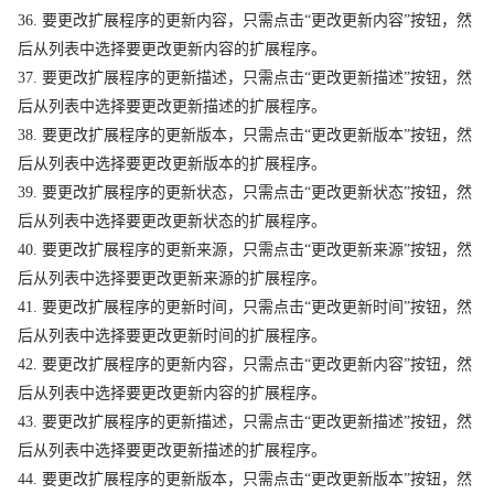
36. 要更改扩展程序的更新内容，只需点击“更改更新内容”按钮，然
后从列表中选择要更改更新内容的扩展程序。
37. 要更改扩展程序的更新描述，只需点击“更改更新描述”按钮，然
后从列表中选择要更改更新描述的扩展程序。
38. 要更改扩展程序的更新版本，只需点击“更改更新版本”按钮，然
后从列表中选择要更改更新版本的扩展程序。
39. 要更改扩展程序的更新状态，只需点击“更改更新状态”按钮，然
后从列表中选择要更改更新状态的扩展程序。
40. 要更改扩展程序的更新来源，只需点击“更改更新来源”按钮，然
后从列表中选择要更改更新来源的扩展程序。
41. 要更改扩展程序的更新时间，只需点击“更改更新时间”按钮，然
后从列表中选择要更改更新时间的扩展程序。
42. 要更改扩展程序的更新内容，只需点击“更改更新内容”按钮，然
后从列表中选择要更改更新内容的扩展程序。
43. 要更改扩展程序的更新描述，只需点击“更改更新描述”按钮，然
后从列表中选择要更改更新描述的扩展程序。
44. 要更改扩展程序的更新版本，只需点击“更改更新版本”按钮，然