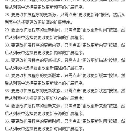
后从列表中选择要更改更新频率的扩展程序。
28. 要更改扩展程序的更新源，只需点击“更改更新源”按钮，然后从
列表中选择要更改更新源的扩展程序。
29. 要更改扩展程序的更新时间，只需点击“更改更新时间”按钮，然
后从列表中选择要更改更新时间的扩展程序。
30. 要更改扩展程序的更新内容，只需点击“更改更新内容”按钮，然
后从列表中选择要更改更新内容的扩展程序。
31. 要更改扩展程序的更新描述，只需点击“更改更新描述”按钮，然
后从列表中选择要更改更新描述的扩展程序。
32. 要更改扩展程序的更新版本，只需点击“更改更新版本”按钮，然
后从列表中选择要更改更新版本的扩展程序。
33. 要更改扩展程序的更新状态，只需点击“更改更新状态”按钮，然
后从列表中选择要更改更新状态的扩展程序。
34. 要更改扩展程序的更新来源，只需点击“更改更新来源”按钮，然
后从列表中选择要更改更新来源的扩展程序。
35. 要更改扩展程序的更新时间，只需点击“更改更新时间”按钮，然
后从列表中选择要更改更新时间的扩展程序。