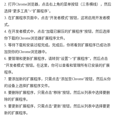
2. 打开Chrome浏览器，点击右上角的菜单按钮（三条横线），然后
选择“更多工具”>“扩展程序”。
3. 在扩展程序页面中，点击“开发者模式”按钮，这将启用开发者模
式。
4. 在开发者模式中，点击“加载已解压的扩展程序”按钮，然后选择
你下载的Chrome浏览器扩展程序文件。
5. 等待下载和安装过程完成。完成后，你将看到扩展程序已成功添
加到你的Chrome浏览器中。
6. 要管理和更新扩展程序，请转到“设置”>“扩展程序”，然后点击
“开发者模式”按钮。在这里，你可以查看和管理所有已安装的扩展
程序。
7. 要添加新的扩展程序，只需点击“添加至Chrome”按钮，然后从你
的设备上选择扩展程序文件。
8. 要删除扩展程序，只需点击“移除”按钮，然后从列表中选择要删
除的扩展程序。
9. 要更新扩展程序，只需点击“更新”按钮，然后从列表中选择要更
新的扩展程序。