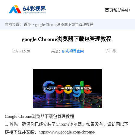
首页
帮助中心
当前位置：
首页
> google Chrome浏览器下载包管理教程
google Chrome浏览器下载包管理教程
2025-12-28
来源：
64彩视界官网
访问量：
Google Chrome浏览器下载包管理教程
1. 首先，确保你已经安装了Chrome浏览器。如果没有，请访问以下
链接下载并安装：https://www.google.com/chrome/