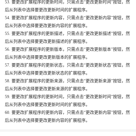
53. 要更改扩展程序的更新时间，只需点击“更改更新时间”按钮，然
后从列表中选择要更改更新时间的扩展程序。
54. 要更改扩展程序的更新内容，只需点击“更改更新内容”按钮，然
后从列表中选择要更改更新内容的扩展程序。
55. 要更改扩展程序的更新描述，只需点击“更改更新描述”按钮，然
后从列表中选择要更改更新描述的扩展程序。
56. 要更改扩展程序的更新版本，只需点击“更改更新版本”按钮，然
后从列表中选择要更改更新版本的扩展程序。
57. 要更改扩展程序的更新状态，只需点击“更改更新状态”按钮，然
后从列表中选择要更改更新状态的扩展程序。
58. 要更改扩展程序的更新来源，只需点击“更改更新来源”按钮，然
后从列表中选择要更改更新来源的扩展程序。
59. 要更改扩展程序的更新时间，只需点击“更改更新时间”按钮，然
后从列表中选择要更改更新时间的扩展程序。
60. 要更改扩展程序的更新内容，只需点击“更改更新内容”按钮，然
后从列表中选择要更改更新内容的扩展程序。