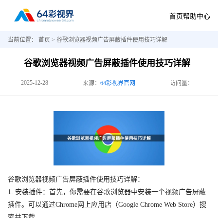
首页
帮助中心
当前位置：
首页
> 谷歌浏览器视频广告屏蔽插件使用技巧详解
谷歌浏览器视频广告屏蔽插件使用技巧详解
2025-12-28
来源：
64彩视界官网
访问量：
谷歌浏览器视频广告屏蔽插件使用技巧详解：
1. 安装插件：首先，你需要在谷歌浏览器中安装一个视频广告屏蔽
插件。可以通过Chrome网上应用店（Google Chrome Web Store）搜
索并下载。