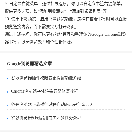
9. 自定义右键菜单：通过扩展程序，你可以自定义书签右键菜单，
提供更多选项，如“添加到收藏夹”、“添加到阅读列表”等。
10. 使用书签预览：启用书签预览功能，这样在查看书签时可以直接
预览链接内容，而不需要实际打开网页。
通过上述技巧，你可以更有效地管理和整理你的Google Chrome浏览
器书签，提高浏览效率和个性化体验。
Google浏览器精选文章
谷歌浏览器插件权限变更提醒功能介绍
Chrome浏览器字体渲染异常修复教程
谷歌浏览器下载插件过程自动退出是什么原因
谷歌浏览器如何启用或关闭多任务处理