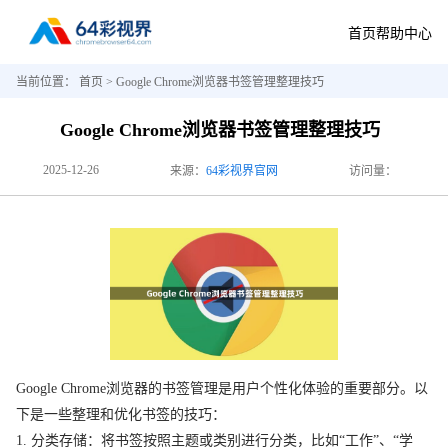
首页
帮助中心
当前位置：
首页
> Google Chrome浏览器书签管理整理技巧
Google Chrome浏览器书签管理整理技巧
2025-12-26
来源：
64彩视界官网
访问量：
Google Chrome浏览器的书签管理是用户个性化体验的重要部分。以
下是一些整理和优化书签的技巧：
1. 分类存储：将书签按照主题或类别进行分类，比如“工作”、“学