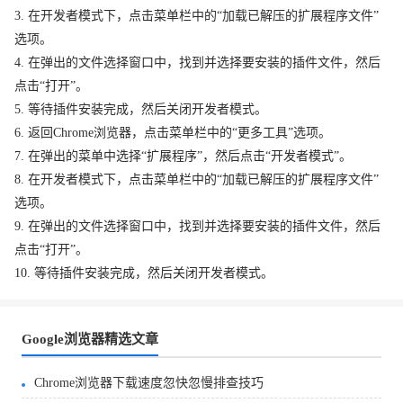
3. 在开发者模式下，点击菜单栏中的“加载已解压的扩展程序文件”
选项。
4. 在弹出的文件选择窗口中，找到并选择要安装的插件文件，然后
点击“打开”。
5. 等待插件安装完成，然后关闭开发者模式。
6. 返回Chrome浏览器，点击菜单栏中的“更多工具”选项。
7. 在弹出的菜单中选择“扩展程序”，然后点击“开发者模式”。
8. 在开发者模式下，点击菜单栏中的“加载已解压的扩展程序文件”
选项。
9. 在弹出的文件选择窗口中，找到并选择要安装的插件文件，然后
点击“打开”。
10. 等待插件安装完成，然后关闭开发者模式。
Google浏览器精选文章
Chrome浏览器下载速度忽快忽慢排查技巧