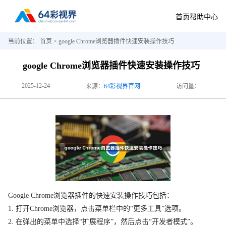
首页
帮助中心
当前位置：
首页
> google Chrome浏览器插件快速安装操作技巧
google Chrome浏览器插件快速安装操作技巧
2025-12-24
来源：
64彩视界官网
访问量：
Google Chrome浏览器插件的快速安装操作技巧包括：
1. 打开Chrome浏览器，点击菜单栏中的“更多工具”选项。
2. 在弹出的菜单中选择“扩展程序”，然后点击“开发者模式”。