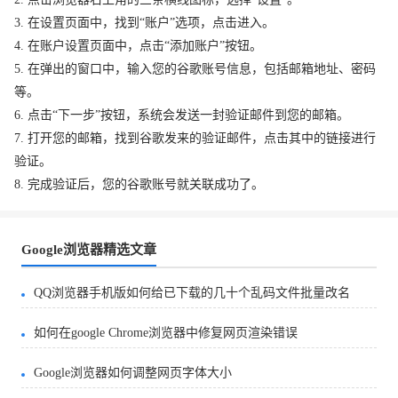
3. 在设置页面中，找到“账户”选项，点击进入。
4. 在账户设置页面中，点击“添加账户”按钮。
5. 在弹出的窗口中，输入您的谷歌账号信息，包括邮箱地址、密码
等。
6. 点击“下一步”按钮，系统会发送一封验证邮件到您的邮箱。
7. 打开您的邮箱，找到谷歌发来的验证邮件，点击其中的链接进行
验证。
8. 完成验证后，您的谷歌账号就关联成功了。
Google浏览器精选文章
QQ浏览器手机版如何给已下载的几十个乱码文件批量改名
如何在google Chrome浏览器中修复网页渲染错误
Google浏览器如何调整网页字体大小