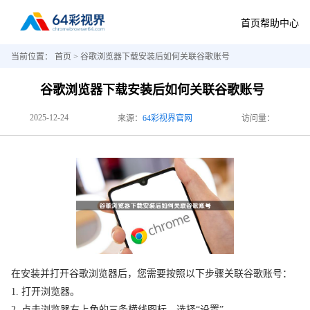
首页
帮助中心
当前位置：
首页
> 谷歌浏览器下载安装后如何关联谷歌账号
谷歌浏览器下载安装后如何关联谷歌账号
2025-12-24
来源：
64彩视界官网
访问量：
在安装并打开谷歌浏览器后，您需要按照以下步骤关联谷歌账号：
1. 打开浏览器。
2. 点击浏览器右上角的三条横线图标，选择“设置”。