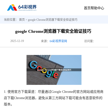
首页
帮助中心
当前位置：
首页
> google Chrome浏览器下载安全验证技巧
google Chrome浏览器下载安全验证技巧
2025-12-19
来源：
64彩视界官网
访问量：
1. 使用官方下载渠道：尽量通过Google Chrome的官方网站或应用商
店下载Chrome浏览器，避免从第三方网站下载可能含有恶意软件的
版本。