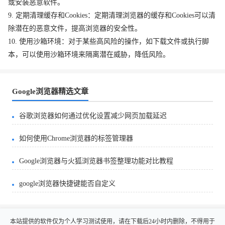
或安装恶意软件。
9. 定期清理缓存和Cookies：定期清理浏览器的缓存和Cookies可以清
除潜在的恶意文件，提高浏览器的安全性。
10. 使用沙箱环境：对于某些高风险的操作，如下载文件或执行脚
本，可以使用沙箱环境来隔离潜在威胁，降低风险。
Google浏览器精选文章
谷歌浏览器如何通过优化设置减少网页加载延迟
如何使用Chrome浏览器的标签管理器
Google浏览器与火狐浏览器书签整理功能对比教程
google浏览器快捷键能否自定义
本站提供的软件仅为个人学习测试使用，请在下载后24小时内删除，不得用于