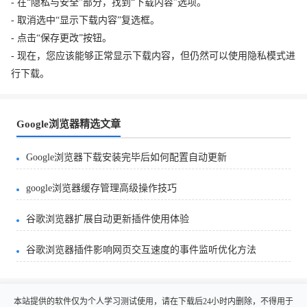
- 在“隐私与安全”部分，找到“下载内容”选项。
- 取消选中“显示下载内容”复选框。
- 点击“保存更改”按钮。
- 现在，您应该能够正常显示下载内容，但仍然可以使用隐私模式进
行下载。
Google浏览器精选文章
Google浏览器下载安装完毕后如何配置自动更新
google浏览器缓存管理高级操作技巧
谷歌浏览器扩展自动更新插件使用体验
谷歌浏览器插件影响网页交互速度的事件监听优化方法
本站提供的软件仅为个人学习测试使用，请在下载后24小时内删除，不得用于