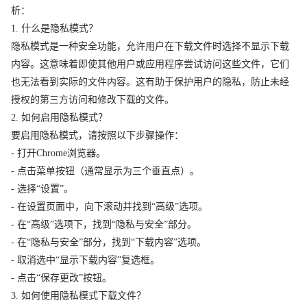
析：
1. 什么是隐私模式？
隐私模式是一种安全功能，允许用户在下载文件时选择不显示下载
内容。这意味着即使其他用户或应用程序尝试访问这些文件，它们
也无法看到实际的文件内容。这有助于保护用户的隐私，防止未经
授权的第三方访问和修改下载的文件。
2. 如何启用隐私模式？
要启用隐私模式，请按照以下步骤操作：
- 打开Chrome浏览器。
- 点击菜单按钮（通常显示为三个垂直点）。
- 选择“设置”。
- 在设置页面中，向下滚动并找到“高级”选项。
- 在“高级”选项下，找到“隐私与安全”部分。
- 在“隐私与安全”部分，找到“下载内容”选项。
- 取消选中“显示下载内容”复选框。
- 点击“保存更改”按钮。
3. 如何使用隐私模式下载文件？