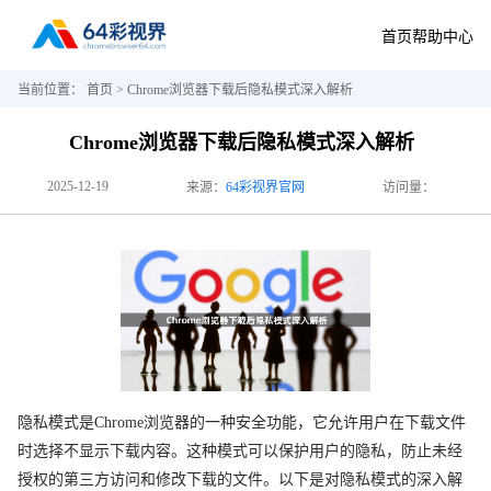
首页
帮助中心
当前位置：
首页
> Chrome浏览器下载后隐私模式深入解析
Chrome浏览器下载后隐私模式深入解析
2025-12-19
来源：
64彩视界官网
访问量：
隐私模式是Chrome浏览器的一种安全功能，它允许用户在下载文件
时选择不显示下载内容。这种模式可以保护用户的隐私，防止未经
授权的第三方访问和修改下载的文件。以下是对隐私模式的深入解