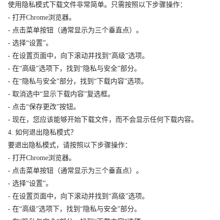
使用隐私模式下载文件非常简单。只需按照以下步骤操作：
- 打开Chrome浏览器。
- 点击菜单按钮（通常显示为三个垂直点）。
- 选择“设置”。
- 在设置页面中，向下滚动并找到“高级”选项。
- 在“高级”选项下，找到“隐私与安全”部分。
- 在“隐私与安全”部分，找到“下载内容”选项。
- 取消选中“显示下载内容”复选框。
- 点击“保存更改”按钮。
- 现在，您应该能够开始下载文件，而不会显示任何下载内容。
4. 如何退出隐私模式？
要退出隐私模式，请按照以下步骤操作：
- 打开Chrome浏览器。
- 点击菜单按钮（通常显示为三个垂直点）。
- 选择“设置”。
- 在设置页面中，向下滚动并找到“高级”选项。
- 在“高级”选项下，找到“隐私与安全”部分。