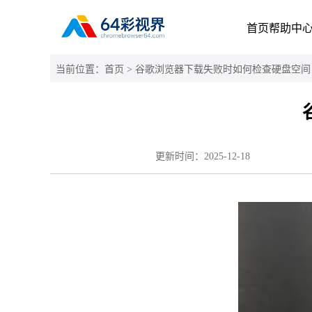
首页
帮助中
当前位置：
首页
> 谷歌浏览器下载失败时如何检查硬盘空间
更新时间：
2025-12-18