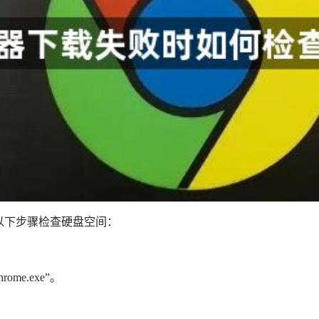
通过以下步骤检查硬盘空间：
me.exe”。