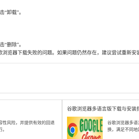
击“卸载”。
击“删除”。
歌浏览器下载失败的问题。如果问题仍然存在，建议尝试重新安
谷歌浏览器多语言版下载与安装
容性风险，并提供有效的回退
谷歌浏览器多语
行。
换，满足不同地