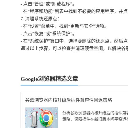
- 点击“管理”或“卸载程序”。
- 在“程序和功能”列表中找到不必要的应用程序，并点
7. 清理系统还原点：
- 在“设置”菜单中，找到“更新与安全”选项。
- 点击“恢复”或“系统保护”。
- 在“系统保护”窗口中，选择要删除的还原点，然后点
通过以上步骤，可以检查并清理硬盘空间，以解决谷
Google浏览器精选文章
谷歌浏览器内核升级后插件兼容性回退策略
分析谷歌浏览器内核升级后的插件兼
策略，保障插件在新旧版本间平稳运