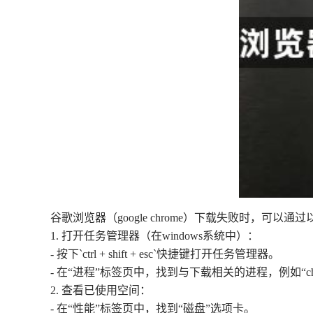
谷歌浏览器（google chrome）下载失败时，可以
1. 打开任务管理器（在windows系统中）：
- 按下`ctrl + shift + esc`快捷键打开任务管理器。
- 在“进程”标签页中，找到与下载相关的进程，例如“chro
2. 查看已使用空间：
- 在“性能”标签页中，找到“磁盘”选项卡。