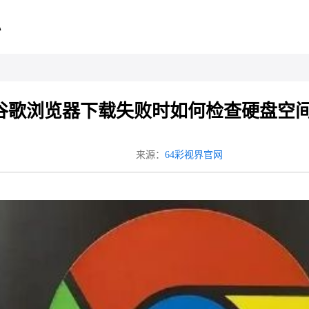
心
谷歌浏览器下载失败时如何检查硬盘空
来源：
64彩视界官网