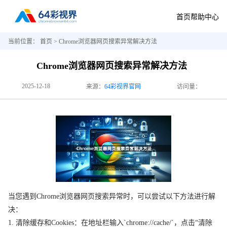
首页
帮助中心
当前位置：
首页
> Chrome浏览器网页搜索异常解决方法
Chrome浏览器网页搜索异常解决方法
2025-12-18
来源：
64彩视界官网
访问量：
当您遇到Chrome浏览器网页搜索异常时，可以尝试以下方法进行解
决：
1. 清除缓存和Cookies：在地址栏输入`chrome://cache/`，点击“清除