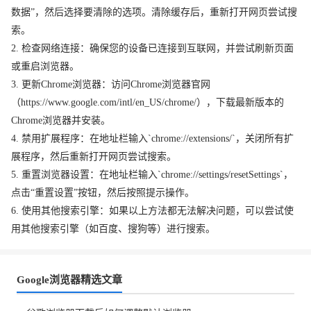
数据”，然后选择要清除的选项。清除缓存后，重新打开网页尝试搜
索。
2. 检查网络连接：确保您的设备已连接到互联网，并尝试刷新页面
或重启浏览器。
3. 更新Chrome浏览器：访问Chrome浏览器官网
（https://www.google.com/intl/en_US/chrome/），下载最新版本的
Chrome浏览器并安装。
4. 禁用扩展程序：在地址栏输入`chrome://extensions/`，关闭所有扩
展程序，然后重新打开网页尝试搜索。
5. 重置浏览器设置：在地址栏输入`chrome://settings/resetSettings`，
点击“重置设置”按钮，然后按照提示操作。
6. 使用其他搜索引擎：如果以上方法都无法解决问题，可以尝试使
用其他搜索引擎（如百度、搜狗等）进行搜索。
Google浏览器精选文章