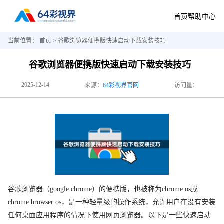
首页
帮助中心
当前位置：
首页
> 谷歌浏览器便携版快速启动下载安装技巧
谷歌浏览器便携版快速启动下载安装技巧
2025-12-14
来源：
64彩视界官网
访问量：
谷歌浏览器（google chrome）的便携版，也被称为chrome os或
chrome browser os，是一种轻量级的操作系统，允许用户在没有安装
任何桌面应用程序的情况下使用网页浏览器。以下是一些快速启动