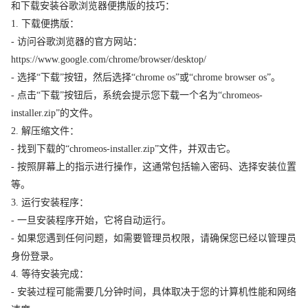
和下载安装谷歌浏览器便携版的技巧：
1. 下载便携版：
- 访问谷歌浏览器的官方网站：
https://www.google.com/chrome/browser/desktop/
- 选择“下载”按钮，然后选择“chrome os”或“chrome browser os”。
- 点击“下载”按钮后，系统会提示您下载一个名为“chromeos-
installer.zip”的文件。
2. 解压缩文件：
- 找到下载的“chromeos-installer.zip”文件，并双击它。
- 按照屏幕上的指示进行操作，这通常包括输入密码、选择安装位置
等。
3. 运行安装程序：
- 一旦安装程序开始，它将自动运行。
- 如果您遇到任何问题，如需要管理员权限，请确保您已经以管理员
身份登录。
4. 等待安装完成：
- 安装过程可能需要几分钟时间，具体取决于您的计算机性能和网络