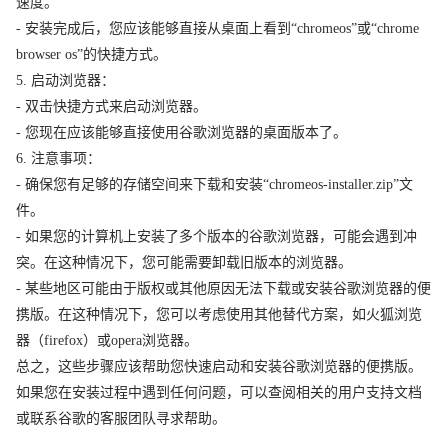
速度。
- 安装完成后，您应该能够直接从桌面上看到“chromeos”或“chrome
browser os”的快捷方式。
5. 启动浏览器：
- 双击快捷方式来启动浏览器。
- 您现在应该能够直接使用谷歌浏览器的桌面版本了。
6. 注意事项：
- 确保您有足够的存储空间来下载和安装“chromeos-installer.zip”文
件。
- 如果您的计算机上安装了多个版本的谷歌浏览器，可能会遇到冲
突。在这种情况下，您可能需要卸载旧版本的浏览器。
- 某些地区可能由于版权或其他原因无法下载或安装谷歌浏览器的便
携版。在这种情况下，您可以考虑使用其他替代方案，如火狐浏览
器（firefox）或opera浏览器。
总之，这些步骤应该帮助您快速启动和安装谷歌浏览器的便携版。
如果您在安装过程中遇到任何问题，可以查阅相关的用户支持文档
或联系谷歌的客服团队寻求帮助。