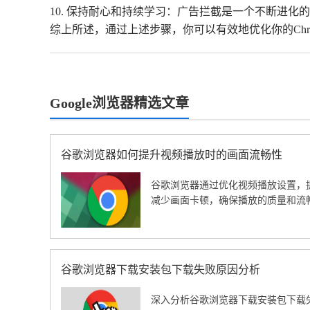
10. 保持耐心和持续学习：广告拦截是一个不断进
综上所述，通过上述步骤，你可以有效地优化你的Ch
Google浏览器精选文章
谷歌浏览器如何提升视频播放时的画面流畅性
谷歌浏览器通过优化视频播放设置，
减少画面卡顿，确保播放的质量和流
谷歌浏览器下载安装包下载失败原因分析
深入分析谷歌浏览器下载安装包下载