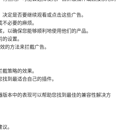
定，决定是否要继续观看或点击这些广告。
成不必要的麻烦。
方案，以确保您能够顺利地使用他们的产品。
前的设置。
有效的方法来拦截广告。
拦截策略的效果。
您找到最适合自己的插件。
。
览器版本中的表现可以帮助您找到最佳的兼容性解决方
建议。