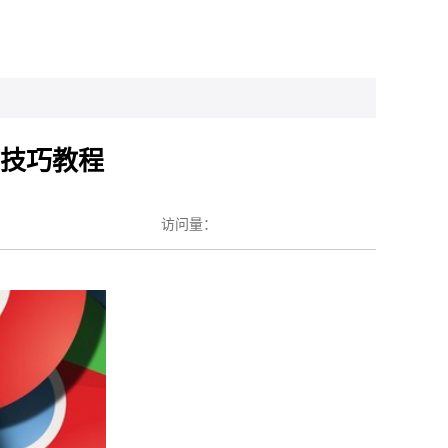
作技巧教程
访问量：