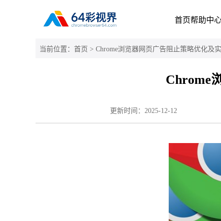
首页
帮助中
当前位置：
首页
> Chrome浏览器网页广告阻止策略优化
Chro
更新时间：
2025-12-12