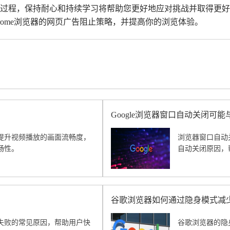
化的过程，保持耐心和持续学习将帮助您更好地应对挑战并取得更
rome浏览器的网页广告阻止策略，并提高你的浏览体验。
Google浏览器窗口自动关闭可
提升视频播放的画面流畅度，
浏览器窗口自动关
畅性。
自动关闭原因，
谷歌浏览器如何通过隐身模式减
失败的常见原因，帮助用户快
谷歌浏览器的隐