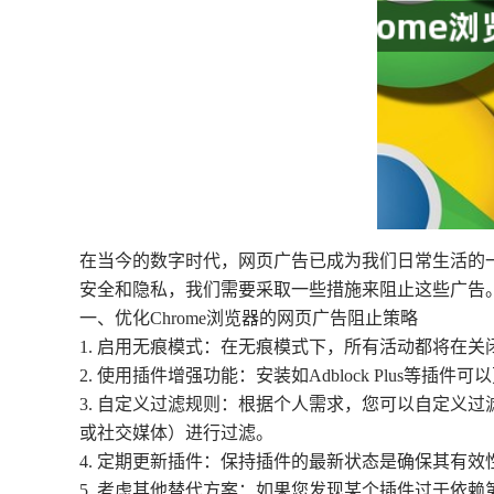
在当今的数字时代，网页广告已成为我们日常生活的
安全和隐私，我们需要采取一些措施来阻止这些广告。
一、优化Chrome浏览器的网页广告阻止策略
1. 启用无痕模式：在无痕模式下，所有活动都将在
2. 使用插件增强功能：安装如Adblock Plu
3. 自定义过滤规则：根据个人需求，您可以自定义
或社交媒体）进行过滤。
4. 定期更新插件：保持插件的最新状态是确保其有
5. 考虑其他替代方案：如果您发现某个插件过于依