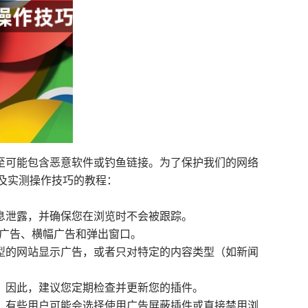
至可能包含恶意软件或钓鱼链接。为了保护我们的网络
以及实测操作技巧的教程：
信息泄露，并确保您在浏览时不会被跟踪。
视频广告、横幅广告和弹出窗口。
类型的网站显示广告，或者只对特定的内容类型（如新闻
能。因此，建议您定期检查并更新您的插件。
如，有些用户可能会选择使用广告屏蔽插件或直接禁用浏