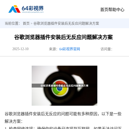
首页
帮助中心
当前位置：
首页
> 谷歌浏览器插件安装后无反应问题解决方案
谷歌浏览器插件安装后无反应问题解决方案
2025-12-10
来源：
64彩视界官网
访问量：
谷歌浏览器插件安装后无反应的问题可能有多种原因，以下是一些
解决方案：
1. 检查网络连接：确保你的设备已连接到互联网。如果无法访问互