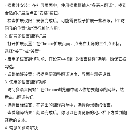
- 搜索并安装：在扩展页面中，使用搜索框输入“多语言翻译”，找到
合适的扩展后点击“安装”按钮。
- 检查扩展权限：安装完成后，可能需要授予扩展一些权限，如“访
问我的位置”和“运行其他应用”。
2. 配置多语言翻译扩展
- 打开扩展设置：在Chrome扩展页面，点击右上角的三个点图标，
选择“关于”或“设置”。
- 启用多语言翻译功能：在设置中找到“多语言翻译”选项，确保它被
勾选。
- 调整偏好设置：根据需要调整翻译速度、界面主题等设置。
3. 使用多语言翻译功能
- 访问多语言网站：在Chrome浏览器中输入你想要翻译的网址，然
后点击翻译按钮。
- 选择目标语言：在弹出的翻译菜单中，选择你想要的语言。
- 查看翻译结果：翻译完成后，你可以在浏览器的地址栏下方看到翻
译后的文本。
4. 常见问题与解决