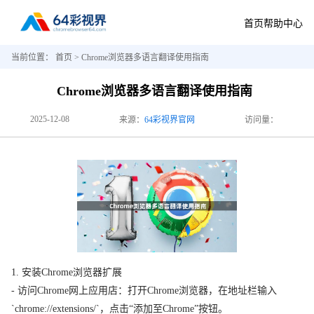
首页
帮助中心
当前位置：
首页
> Chrome浏览器多语言翻译使用指南
Chrome浏览器多语言翻译使用指南
2025-12-08
来源：
64彩视界官网
访问量：
1. 安装Chrome浏览器扩展
- 访问Chrome网上应用店：打开Chrome浏览器，在地址栏输入
`chrome://extensions/`，点击“添加至Chrome”按钮。