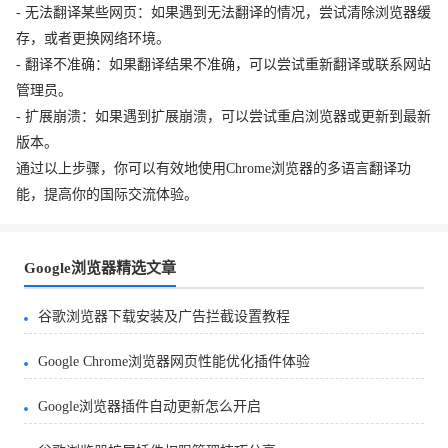
- 无法翻译某些网页：如果遇到无法翻译的情况，尝试清除浏览器缓
存，或者更换网络环境。
- 翻译不准确：如果翻译结果不准确，可以尝试重新翻译或联系网站
管理员。
- 扩展崩溃：如果遇到扩展崩溃，可以尝试重启浏览器或更新到最新
版本。
通过以上步骤，你可以有效地使用Chrome浏览器的多语言翻译功
能，提高你的国际交流体验。
Google浏览器精选文章
谷歌浏览器下载安装及广告拦截设置教程
Google Chrome浏览器网页性能优化插件体验
Google浏览器插件自动更新怎么开启