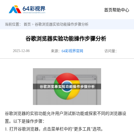
首页
帮助中心
当前位置：
首页
> 谷歌浏览器实验功能操作步骤分析
谷歌浏览器实验功能操作步骤分析
2025-12-06
来源：
64彩视界官网
访问量：
谷歌浏览器的实验功能允许用户测试新功能或探索不同的浏览器设
置。以下是操作步骤：
1. 打开谷歌浏览器，点击菜单栏中的“更多工具”选项。