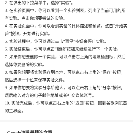
2. 在弹出的下拉菜单中，选择“实验”。
3. 在实验页面中，你可以看到一个实验列表，列出了当前可用的所
有实验。点击你想要尝试的实验。
4. 在实验页面中，你可以看到实验的具体描述和预览。点击“开始实
验”按钮，开始进行实验。
5. 实验过程中，你可以通过点击“暂停”按钮来停止实验。
6. 实验结束后，你可以点击“继续”按钮来继续进行下一个实验。
7. 如果你想要删除一个实验，可以点击右上角的垃圾桶图标，然后
选择你要删除的实验。
8. 如果你想要将实验保存到本地，可以点击右上角的“保存”按钮，
然后选择一个位置保存实验文件。
9. 如果你想要将实验分享给他人，可以点击右上角的“分享”按钮，
然后输入对方的电子邮件地址或者社交媒体账号。
10. 实验完成后，你可以点击右上角的“返回”按钮，回到谷歌浏览器
的主界面。
Google浏览器精选文章