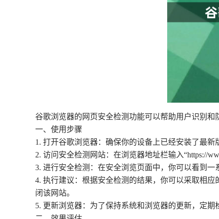
谷歌浏览器的网页安全检测功能可以帮助用户识别和
一、使用步骤
1. 打开谷歌浏览器：确保你的设备上已经安装了最
2. 访问安全检测网站：在浏览器地址栏输入“https://www
3. 进行安全检测：在安全浏览页面中，你可以看到
4. 执行建议：根据安全检测的结果，你可以采取相
闭该网站。
5. 更新浏览器：为了保持系统和浏览器的更新，定
二、效果评估