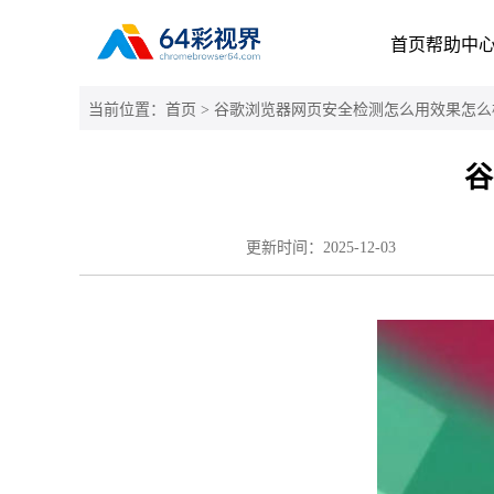
首页
帮助中
当前位置：
首页
> 谷歌浏览器网页安全检测怎么用效果怎么
谷
更新时间：
2025-12-03