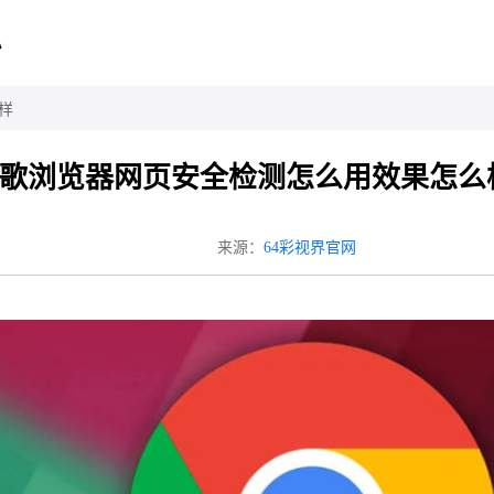
心
样
歌浏览器网页安全检测怎么用效果怎么
来源：
64彩视界官网