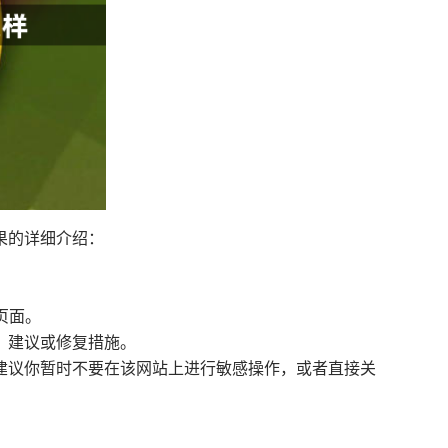
果的详细介绍：
览页面。
、建议或修复措施。
会建议你暂时不要在该网站上进行敏感操作，或者直接关