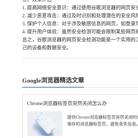
1. 提高网络安全意识：通过使用谷歌浏览器的网页
2. 减少恶意攻击：通过及时识别和处理潜在的安全
3. 保护个人信息：对于涉及敏感信息的网页，如登
4. 提升用户体验：虽然安全检测可能会限制某些网
总之，谷歌浏览器的网页安全检测功能是一个实用的
己的设备和数据安全。
Google浏览器精选文章
Chrome浏览器标签页突然关闭怎么办
提供Chrome浏览器标签页突然关
保存的浏览器标签页，避免丢失信息