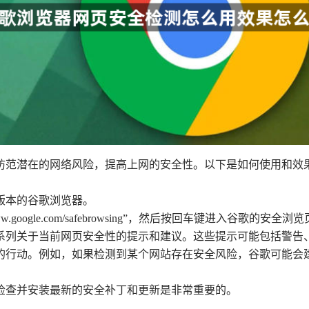
防范潜在的网络风险，提高上网的安全性。以下是如何使用和效
新版本的谷歌浏览器。
.google.com/safebrowsing”，然后按回车键进入谷歌的安全浏
一系列关于当前网页安全性的提示和建议。这些提示可能包括警告
应的行动。例如，如果检测到某个网站存在安全风险，谷歌可能
期检查并安装最新的安全补丁和更新是非常重要的。