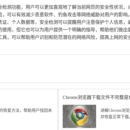
安全检测功能，用户可以更加直观地了解当前网页的安全性状况，
风险，可以有效减少恶意软件、钓鱼攻击等网络威胁对用户的影响
录凭证、个人数据等，安全检测可以提醒用户注意保护个人信息，
页的使用，但它也可以为用户提供一个明确的指导，帮助他们做
工具，可以帮助用户识别和防范潜在的网络风险，提高上网的安
Chrome浏览器下载文件不完整
闭时的恢复方法，帮助用户找回未
讲解Chrom
。
并恢复正常下载