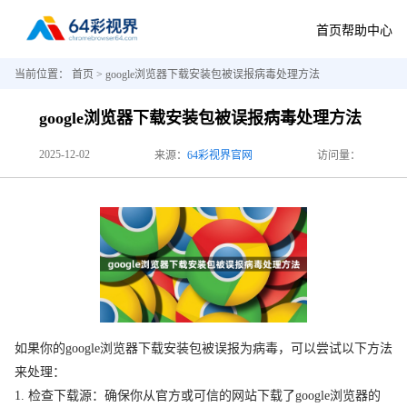
首页
帮助中心
当前位置：
首页
> google浏览器下载安装包被误报病毒处理方法
google浏览器下载安装包被误报病毒处理方法
2025-12-02
来源：
64彩视界官网
访问量：
如果你的google浏览器下载安装包被误报为病毒，可以尝试以下方法
来处理：
1. 检查下载源：确保你从官方或可信的网站下载了google浏览器的