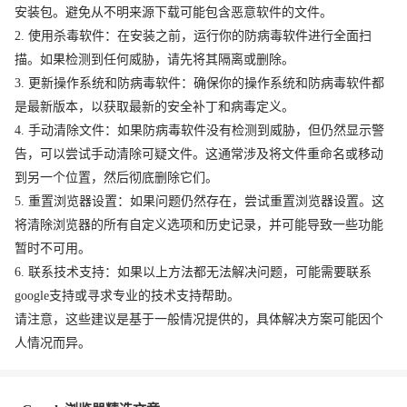
安装包。避免从不明来源下载可能包含恶意软件的文件。
2. 使用杀毒软件：在安装之前，运行你的防病毒软件进行全面扫
描。如果检测到任何威胁，请先将其隔离或删除。
3. 更新操作系统和防病毒软件：确保你的操作系统和防病毒软件都
是最新版本，以获取最新的安全补丁和病毒定义。
4. 手动清除文件：如果防病毒软件没有检测到威胁，但仍然显示警
告，可以尝试手动清除可疑文件。这通常涉及将文件重命名或移动
到另一个位置，然后彻底删除它们。
5. 重置浏览器设置：如果问题仍然存在，尝试重置浏览器设置。这
将清除浏览器的所有自定义选项和历史记录，并可能导致一些功能
暂时不可用。
6. 联系技术支持：如果以上方法都无法解决问题，可能需要联系
google支持或寻求专业的技术支持帮助。
请注意，这些建议是基于一般情况提供的，具体解决方案可能因个
人情况而异。