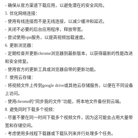
- 确保从官方渠道下载应用，以避免潜在的安全风险。
5. 优化网络连接：
- 使用有线连接而不是无线连接，以减少缓冲和延迟。
- 关闭不必要的后台应用程序，释放带宽。
- 尝试使用vpn服务，以提高视频加载速度。
6. 更新浏览器：
- 定期检查并更新chrome浏览器到最新版本，以获得最新的性能改进
和安全修复。
- 使用官方的更新工具或浏览器自带的更新功能。
7. 使用云存储：
- 将视频文件上传到google drive或其他云存储服务，以便在不同设备
上访问。
- 使用chrome的“同步我的文件”功能，将本地文件备份到云端。
8. 避免同时下载多个视频：
- 尽量不要在同一时间下载多个视频文件，因为这可能会占用大量带
宽和存储空间。
- 考虑使用多线程下载器或下载队列来并行处理多个任务。