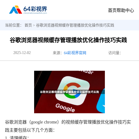
首页
帮助中心
当前位置：
首页
> 谷歌浏览器视频缓存管理播放优化操作技巧实践
谷歌浏览器视频缓存管理播放优化操作技巧实践
2025-12-02
来源：
64彩视界官网
访问量：
谷歌浏览器（google chrome）的视频缓存管理播放优化操作技巧实
践主要包括以下几个方面：
1. 清理缓存：