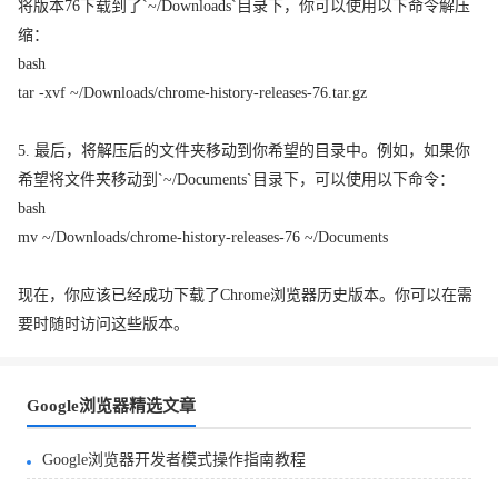
将版本76下载到了`~/Downloads`目录下，你可以使用以下命令解压
缩：
bash
tar -xvf ~/Downloads/chrome-history-releases-76.tar.gz
5. 最后，将解压后的文件夹移动到你希望的目录中。例如，如果你
希望将文件夹移动到`~/Documents`目录下，可以使用以下命令：
bash
mv ~/Downloads/chrome-history-releases-76 ~/Documents
现在，你应该已经成功下载了Chrome浏览器历史版本。你可以在需
要时随时访问这些版本。
Google浏览器精选文章
Google浏览器开发者模式操作指南教程