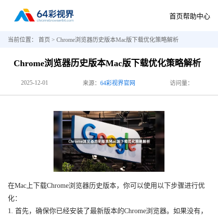
首页
帮助中心
当前位置：
首页
> Chrome浏览器历史版本Mac版下载优化策略解析
Chrome浏览器历史版本Mac版下载优化策略解析
2025-12-01
来源：
64彩视界官网
访问量：
在Mac上下载Chrome浏览器历史版本，你可以使用以下步骤进行优
化：
1. 首先，确保你已经安装了最新版本的Chrome浏览器。如果没有，