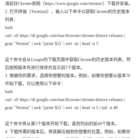
请前往Chrome官网（https://www.google.com/chrome/）下载并安装。
2. 打开终端（Terminal），输入以下命令以获取Chrome的历史版本
列表：
bash
curl -sS https://dl.google.com/mac/browser/chrome-history-releases |
grep "Version" | awk '{print $2}' | sort -nr | head -n 5
这个命令会从Google的下载页面中获取Chrome的历史版本列表，然
后按照版本号进行排序并显示前5个版本。
3. 根据你的需求，选择你想要的版本。例如，如果你想要从版本76
开始下载，可以使用以下命令：
bash
curl -sS https://dl.google.com/mac/browser/chrome-history-releases |
grep "Version" | awk '{print $2}' | sort -nr | head -n 5 | tail -n 40
这个命令将从第5个版本开始下载，直到列出的前40个版本。
4. 下载所需的版本后，将其解压缩到你想要的位置。例如，如果你