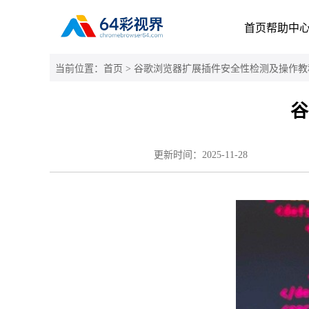
首页
帮助中
当前位置：
首页
> 谷歌浏览器扩展插件安全性检测及操作教
谷
更新时间：
2025-11-28