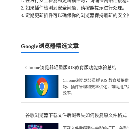
1. 在进行安全检测和更新插件时，请确保网络连接稳
2. 如果插件检测到安全问题，请按照提示进行处理。
3. 定期更新插件可以确保你的浏览器保持最新的安全
Google浏览器精选文章
Chrome浏览器轻量版iOS教育版功能体验总结
Chrome浏览器轻量版 iOS 教育
巧、插件管理和效率优化，帮助用户
效率。
谷歌浏览器下载文件后缀丢失如何恢复原文件格式
下载文件后缀丢失会影响打开，谷歌