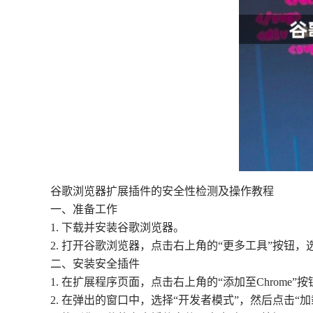
谷歌浏览器扩展插件的安全性检测及操作教程
一、准备工作
1. 下载并安装谷歌浏览器。
2. 打开谷歌浏览器，点击右上角的“更多工具”按钮，
二、安装安全插件
1. 在扩展程序页面，点击右上角的“添加至Chrome”按
2. 在弹出的窗口中，选择“开发者模式”，然后点击“加