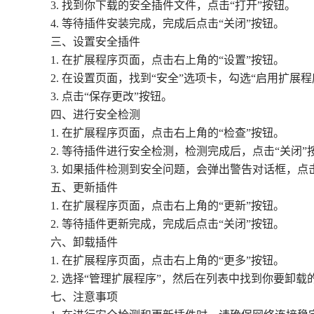
3. 找到你下载的安全插件文件，点击“打开”按钮。
4. 等待插件安装完成，完成后点击“关闭”按钮。
三、设置安全插件
1. 在扩展程序页面，点击右上角的“设置”按钮。
2. 在设置页面，找到“安全”选项卡，勾选“启用扩展
3. 点击“保存更改”按钮。
四、进行安全检测
1. 在扩展程序页面，点击右上角的“检查”按钮。
2. 等待插件进行安全检测，检测完成后，点击“关闭”
3. 如果插件检测到安全问题，会弹出警告对话框，点
五、更新插件
1. 在扩展程序页面，点击右上角的“更新”按钮。
2. 等待插件更新完成，完成后点击“关闭”按钮。
六、卸载插件
1. 在扩展程序页面，点击右上角的“更多”按钮。
2. 选择“管理扩展程序”，然后在列表中找到你要卸载
七、注意事项