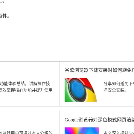
定。
特性。
谷歌浏览器下载安装时如何避免
版提供功能体验总结，讲解操作技
分享如何避免下
高效掌握核心功能并提升使用
净安全安装。
Google浏览器对深色模式网页
浏览器用户可通过本文介绍的
本文深入探讨Go