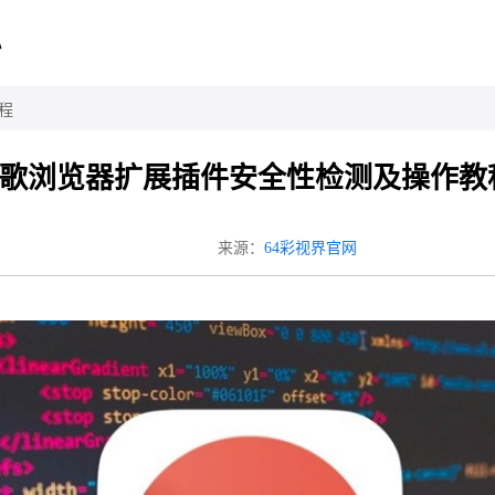
心
程
歌浏览器扩展插件安全性检测及操作教
来源：
64彩视界官网