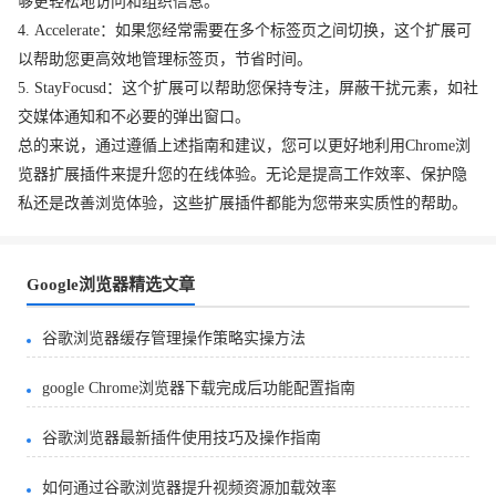
够更轻松地访问和组织信息。
4. Accelerate：如果您经常需要在多个标签页之间切换，这个扩展可
以帮助您更高效地管理标签页，节省时间。
5. StayFocusd：这个扩展可以帮助您保持专注，屏蔽干扰元素，如社
交媒体通知和不必要的弹出窗口。
总的来说，通过遵循上述指南和建议，您可以更好地利用Chrome浏
览器扩展插件来提升您的在线体验。无论是提高工作效率、保护隐
私还是改善浏览体验，这些扩展插件都能为您带来实质性的帮助。
Google浏览器精选文章
谷歌浏览器缓存管理操作策略实操方法
google Chrome浏览器下载完成后功能配置指南
谷歌浏览器最新插件使用技巧及操作指南
如何通过谷歌浏览器提升视频资源加载效率