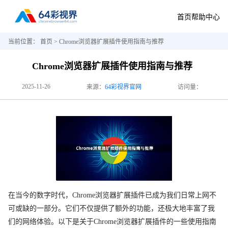
首页
帮助中心
当前位置：
首页
> Chrome浏览器扩展插件使用指南与推荐
Chrome浏览器扩展插件使用指南与推荐
2025-11-26
来源：
64彩视界官网
访问量：
在当今的数字时代，Chrome浏览器扩展插件已成为我们日常上网不
可或缺的一部分。它们不仅提供了额外的功能，还极大地丰富了我
们的网络体验。以下是关于Chrome浏览器扩展插件的一些使用指南