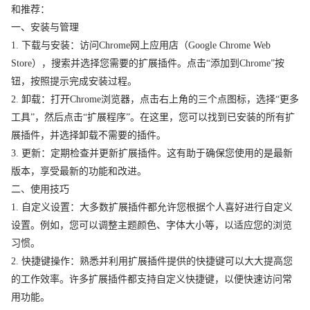
和推荐：
一、安装与管理
1. 下载与安装：访问Chrome网上应用店（Google Chrome Web
Store），搜索并选择您需要的扩展插件。点击“添加到Chrome”按
钮，按照提示完成安装过程。
2. 卸载：打开Chrome浏览器，点击右上角的三个点图标，选择“更多
工具”，然后点击“扩展程序”。在这里，您可以找到已安装的所有扩
展插件，并选择卸载不需要的插件。
3. 更新：定期检查并更新扩展插件。这有助于确保您使用的是最新
版本，享受最新的功能和改进。
二、使用技巧
1. 自定义设置：大多数扩展插件都允许您根据个人喜好进行自定义
设置。例如，您可以调整主题颜色、字体大小等，以适应您的浏览
习惯。
2. 快捷键操作：熟悉并利用扩展插件提供的快捷键可以大大提高您
的工作效率。许多扩展插件都支持自定义快捷键，以便快速访问常
用功能。