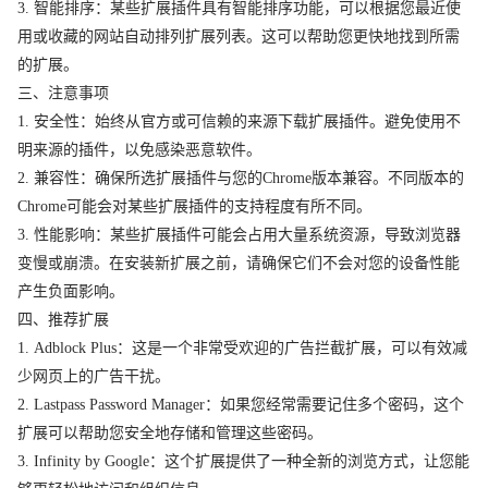
3. 智能排序：某些扩展插件具有智能排序功能，可以根据您最近使
用或收藏的网站自动排列扩展列表。这可以帮助您更快地找到所需
的扩展。
三、注意事项
1. 安全性：始终从官方或可信赖的来源下载扩展插件。避免使用不
明来源的插件，以免感染恶意软件。
2. 兼容性：确保所选扩展插件与您的Chrome版本兼容。不同版本的
Chrome可能会对某些扩展插件的支持程度有所不同。
3. 性能影响：某些扩展插件可能会占用大量系统资源，导致浏览器
变慢或崩溃。在安装新扩展之前，请确保它们不会对您的设备性能
产生负面影响。
四、推荐扩展
1. Adblock Plus：这是一个非常受欢迎的广告拦截扩展，可以有效减
少网页上的广告干扰。
2. Lastpass Password Manager：如果您经常需要记住多个密码，这个
扩展可以帮助您安全地存储和管理这些密码。
3. Infinity by Google：这个扩展提供了一种全新的浏览方式，让您能